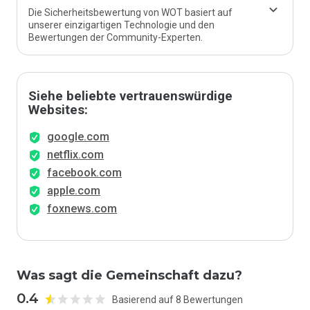
Die Sicherheitsbewertung von WOT basiert auf
unserer einzigartigen Technologie und den
Bewertungen der Community-Experten.
Siehe beliebte vertrauenswürdige
Websites:
google.com
netflix.com
facebook.com
apple.com
foxnews.com
Was sagt die Gemeinschaft dazu?
0.4
Basierend auf 8 Bewertungen