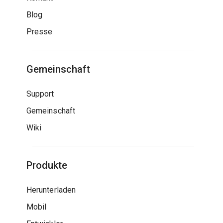
Blog
Presse
Gemeinschaft
Support
Gemeinschaft
Wiki
Produkte
Herunterladen
Mobil