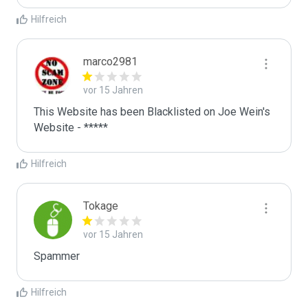
Hilfreich
marco2981
vor 15 Jahren
This Website has been Blacklisted on Joe Wein's 
Website - *****
Hilfreich
Tokage
vor 15 Jahren
Spammer
Hilfreich