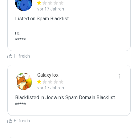
vor 17 Jahren
Listed on Spam Blacklist

re:

*****
Hilfreich
Galaxyfox
vor 17 Jahren
Blacklisted in Joewin's Spam Domain Blacklist. 
*****
Hilfreich