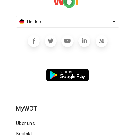
Deutsch
MyWOT
Über uns
Kontakt