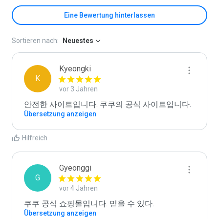
Eine Bewertung hinterlassen
Sortieren nach:
Neuestes
Kyeongki
K
vor 3 Jahren
안전한 사이트입니다. 쿠쿠의 공식 사이트입니다.
Übersetzung anzeigen
Hilfreich
Gyeonggi
G
vor 4 Jahren
쿠쿠 공식 쇼핑몰입니다. 믿을 수 있다.
Übersetzung anzeigen