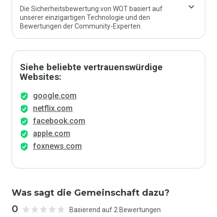
Die Sicherheitsbewertung von WOT basiert auf
unserer einzigartigen Technologie und den
Bewertungen der Community-Experten.
Siehe beliebte vertrauenswürdige
Websites:
google.com
netflix.com
facebook.com
apple.com
foxnews.com
Was sagt die Gemeinschaft dazu?
0
Basierend auf 2 Bewertungen