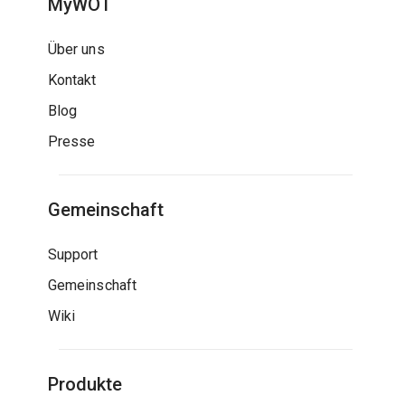
MyWOT
Über uns
Kontakt
Blog
Presse
Gemeinschaft
Support
Gemeinschaft
Wiki
Produkte