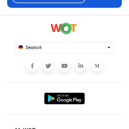
Deutsch