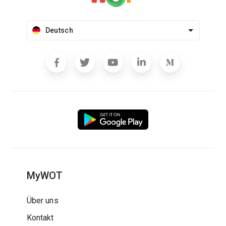
Deutsch
MyWOT
Über uns
Kontakt