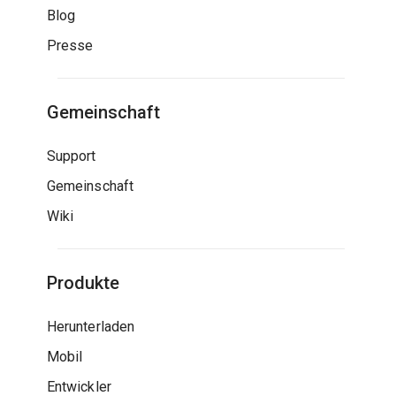
Blog
Presse
Gemeinschaft
Support
Gemeinschaft
Wiki
Produkte
Herunterladen
Mobil
Entwickler