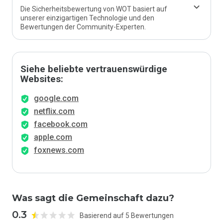
Die Sicherheitsbewertung von WOT basiert auf
unserer einzigartigen Technologie und den
Bewertungen der Community-Experten.
Siehe beliebte vertrauenswürdige
Websites:
google.com
netflix.com
facebook.com
apple.com
foxnews.com
Was sagt die Gemeinschaft dazu?
0.3
Basierend auf 5 Bewertungen