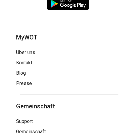
MyWOT
Über uns
Kontakt
Blog
Presse
Gemeinschaft
Support
Gemeinschaft