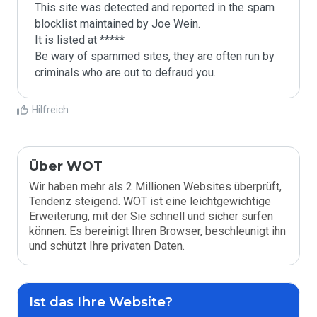
This site was detected and reported in the spam 
blocklist maintained by Joe Wein.

It is listed at *****

Be wary of spammed sites, they are often run by 
criminals who are out to defraud you.
Hilfreich
Über WOT
Wir haben mehr als 2 Millionen Websites überprüft,
Tendenz steigend. WOT ist eine leichtgewichtige
Erweiterung, mit der Sie schnell und sicher surfen
können. Es bereinigt Ihren Browser, beschleunigt ihn
und schützt Ihre privaten Daten.
Ist das Ihre Website?