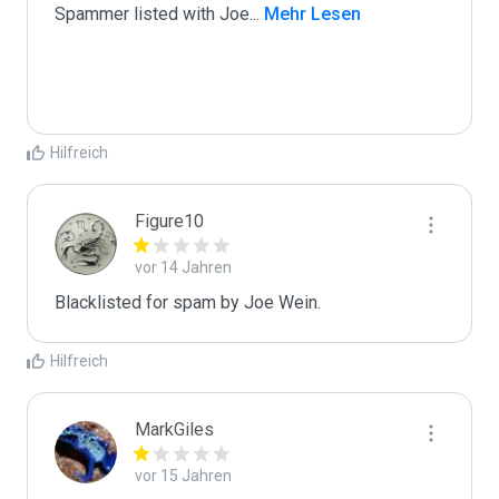
Spammer listed with Joe
...
 Mehr Lesen
Hilfreich
Figure10
vor 14 Jahren
Blacklisted for spam by Joe Wein.
Hilfreich
MarkGiles
vor 15 Jahren