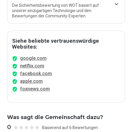
Die Sicherheitsbewertung von WOT basiert auf
unserer einzigartigen Technologie und den
Bewertungen der Community-Experten.
Siehe beliebte vertrauenswürdige
Websites:
google.com
netflix.com
facebook.com
apple.com
foxnews.com
Was sagt die Gemeinschaft dazu?
0
Basierend auf 6 Bewertungen