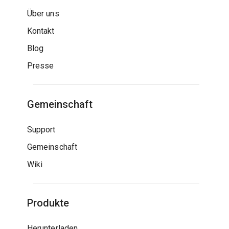
Über uns
Kontakt
Blog
Presse
Gemeinschaft
Support
Gemeinschaft
Wiki
Produkte
Herunterladen