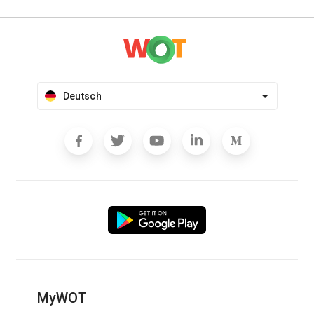
Deutsch
MyWOT