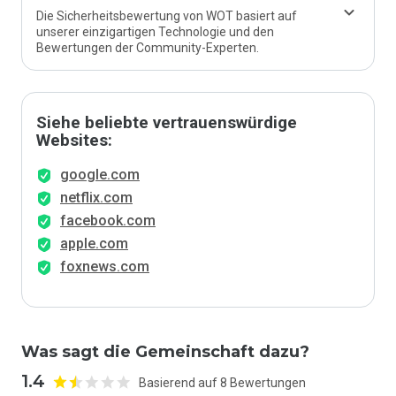
Die Sicherheitsbewertung von WOT basiert auf
unserer einzigartigen Technologie und den
Bewertungen der Community-Experten.
Siehe beliebte vertrauenswürdige
Websites:
google.com
netflix.com
facebook.com
apple.com
foxnews.com
Was sagt die Gemeinschaft dazu?
1.4
Basierend auf 8 Bewertungen