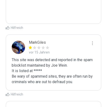
Hilfreich
MarkGiles
vor 15 Jahren
This site was detected and reported in the spam 
blocklist maintained by Joe Wein.

It is listed at *****

Be wary of spammed sites, they are often run by 
criminals who are out to defraud you.
Hilfreich