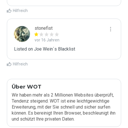
Hilfreich
stonefist
vor 16 Jahren
Listed on Joe Wein´s Blacklist
Hilfreich
Über WOT
Wir haben mehr als 2 Millionen Websites überprüft,
Tendenz steigend. WOT ist eine leichtgewichtige
Erweiterung, mit der Sie schnell und sicher surfen
können. Es bereinigt Ihren Browser, beschleunigt ihn
und schützt Ihre privaten Daten.