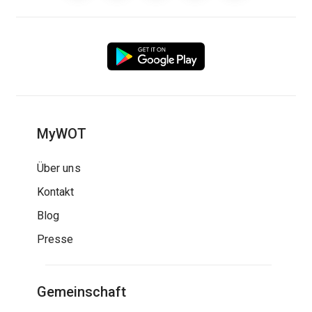
MyWOT
Über uns
Kontakt
Blog
Presse
Gemeinschaft