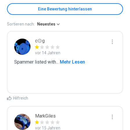
Eine Bewertung hinterlassen
Sortieren nach:
Neuestes
c۞g
vor 14 Jahren
Spammer listed with
...
 Mehr Lesen
Hilfreich
MarkGiles
vor 15 Jahren