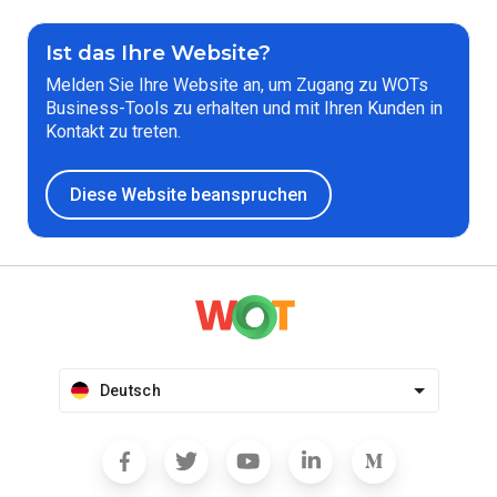
Ist das Ihre Website?
Melden Sie Ihre Website an, um Zugang zu WOTs
Business-Tools zu erhalten und mit Ihren Kunden in
Kontakt zu treten.
Diese Website beanspruchen
Deutsch