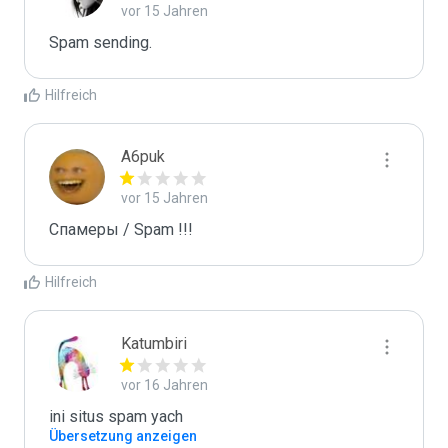
vor 15 Jahren
Spam sending.
Hilfreich
A6puk
vor 15 Jahren
Спамеры / Spam !!!
Hilfreich
Katumbiri
vor 16 Jahren
ini situs spam yach
Übersetzung anzeigen