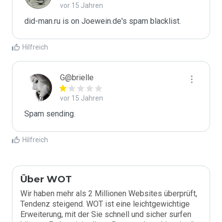
vor 15 Jahren
did-man.ru is on Joewein.de's spam blacklist.
Hilfreich
G@brielle
vor 15 Jahren
Spam sending.
Hilfreich
Über WOT
Wir haben mehr als 2 Millionen Websites überprüft,
Tendenz steigend. WOT ist eine leichtgewichtige
Erweiterung, mit der Sie schnell und sicher surfen