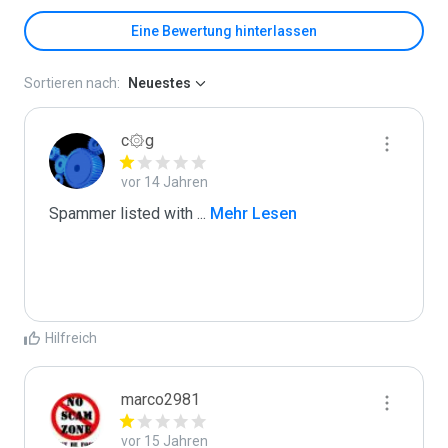
Eine Bewertung hinterlassen
Sortieren nach:
Neuestes
c۞g
vor 14 Jahren
Spammer listed with 
...
 Mehr Lesen
Hilfreich
marco2981
vor 15 Jahren