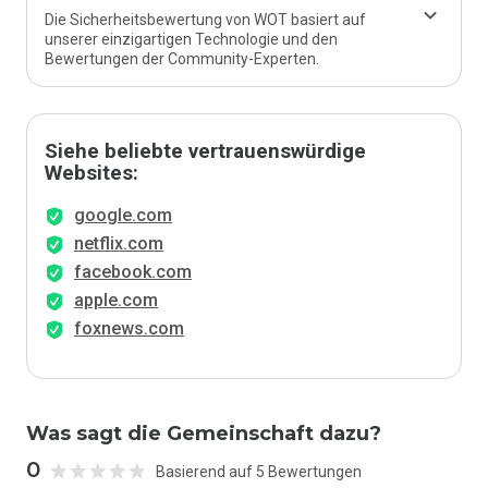
Die Sicherheitsbewertung von WOT basiert auf
unserer einzigartigen Technologie und den
Bewertungen der Community-Experten.
Siehe beliebte vertrauenswürdige
Websites:
google.com
netflix.com
facebook.com
apple.com
foxnews.com
Was sagt die Gemeinschaft dazu?
0
Basierend auf 5 Bewertungen