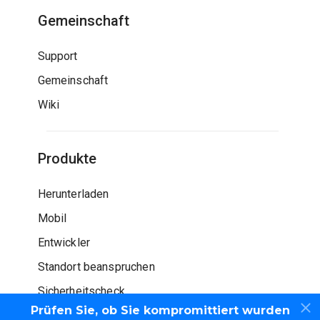
Gemeinschaft
Support
Gemeinschaft
Wiki
Produkte
Herunterladen
Mobil
Entwickler
Standort beanspruchen
Sicherheitscheck
Prüfen Sie, ob Sie kompromittiert wurden