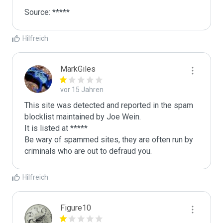
Source: *****
Hilfreich
MarkGiles
vor 15 Jahren
This site was detected and reported in the spam 
blocklist maintained by Joe Wein.

It is listed at *****

Be wary of spammed sites, they are often run by 
criminals who are out to defraud you.
Hilfreich
Figure10