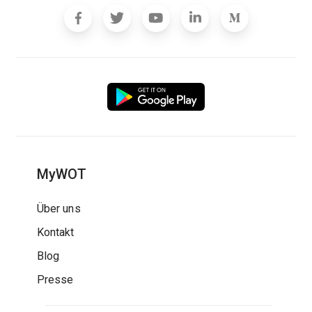
MyWOT
Über uns
Kontakt
Blog
Presse