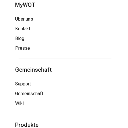
MyWOT
Über uns
Kontakt
Blog
Presse
Gemeinschaft
Support
Gemeinschaft
Wiki
Produkte