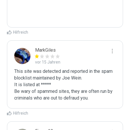
Hilfreich
MarkGiles
vor 15 Jahren
This site was detected and reported in the spam 
blocklist maintained by Joe Wein.

It is listed at *****

Be wary of spammed sites, they are often run by 
criminals who are out to defraud you.
Hilfreich