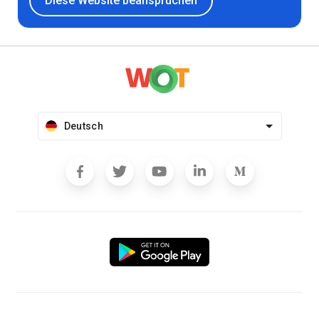
Diese Website beanspruchen
Deutsch