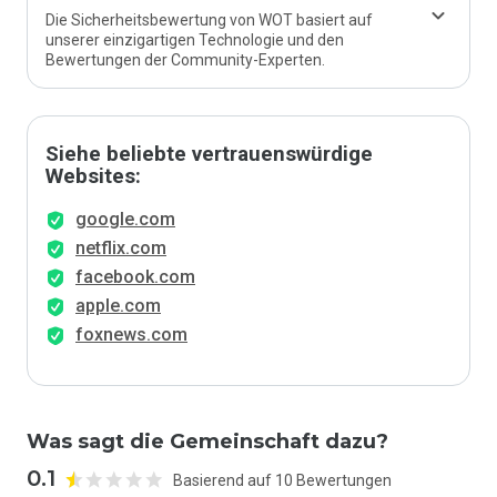
Die Sicherheitsbewertung von WOT basiert auf
unserer einzigartigen Technologie und den
Bewertungen der Community-Experten.
Siehe beliebte vertrauenswürdige
Websites:
google.com
netflix.com
facebook.com
apple.com
foxnews.com
Was sagt die Gemeinschaft dazu?
0.1
Basierend auf 10 Bewertungen