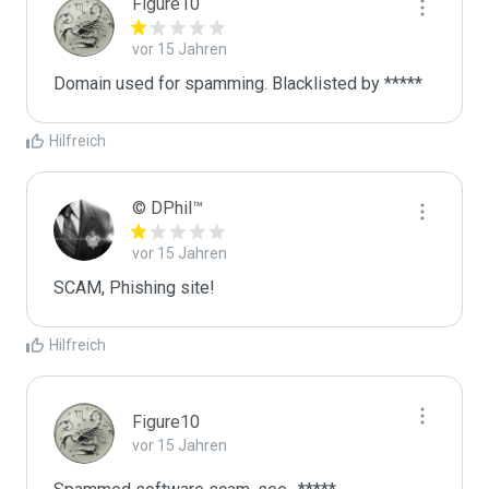
Figure10
vor 15 Jahren
Domain used for spamming. Blacklisted by *****
Hilfreich
© DPhil™
vor 15 Jahren
SCAM, Phishing site!
Hilfreich
Figure10
vor 15 Jahren