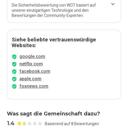
Die Sicherheitsbewertung von WOT basiert auf
unserer einzigartigen Technologie und den
Bewertungen der Community-Experten.
Siehe beliebte vertrauenswürdige
Websites:
google.com
netflix.com
facebook.com
apple.com
foxnews.com
Was sagt die Gemeinschaft dazu?
1.4
Basierend auf 8 Bewertungen