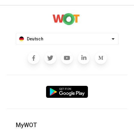
Deutsch
MyWOT