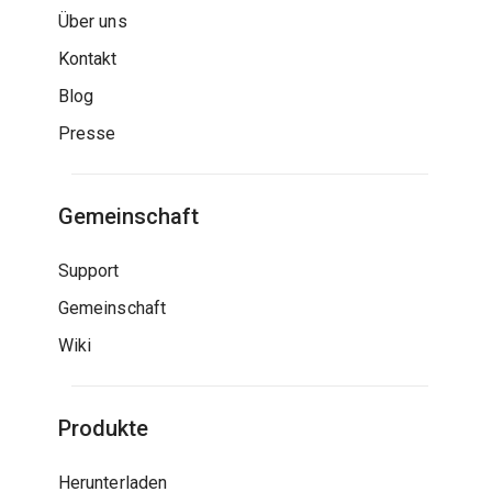
Über uns
Kontakt
Blog
Presse
Gemeinschaft
Support
Gemeinschaft
Wiki
Produkte
Herunterladen