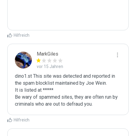
Hilfreich
MarkGiles
vor 15 Jahren
dino1.st This site was detected and reported in 
the spam blocklist maintained by Joe Wein.

It is listed at *****

Be wary of spammed sites, they are often run by 
criminals who are out to defraud you.
Hilfreich