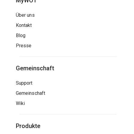
MyWOT
Über uns
Kontakt
Blog
Presse
Gemeinschaft
Support
Gemeinschaft
Wiki
Produkte