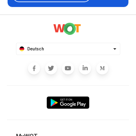
Deutsch