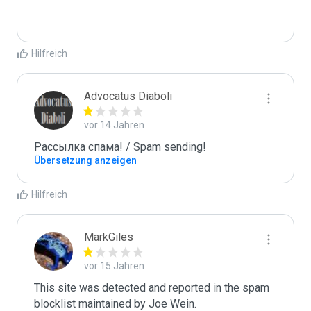
Hilfreich
Advocatus Diaboli
vor 14 Jahren
Рассылка спама! / Spam sending!
Übersetzung anzeigen
Hilfreich
MarkGiles
vor 15 Jahren
This site was detected and reported in the spam 
blocklist maintained by Joe Wein.
