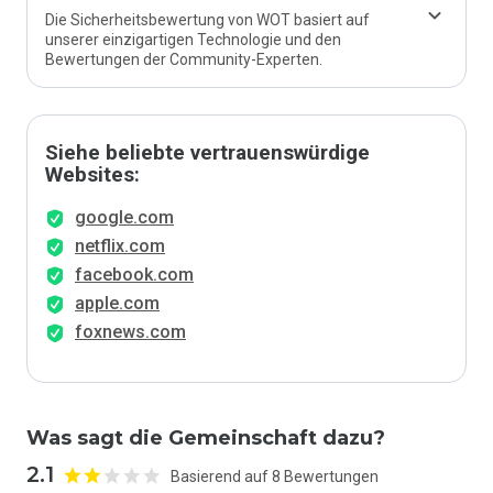
Die Sicherheitsbewertung von WOT basiert auf
unserer einzigartigen Technologie und den
Bewertungen der Community-Experten.
Siehe beliebte vertrauenswürdige
Websites:
google.com
netflix.com
facebook.com
apple.com
foxnews.com
Was sagt die Gemeinschaft dazu?
2.1
Basierend auf 8 Bewertungen