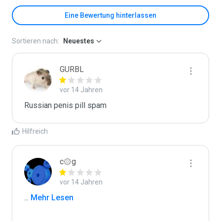
Eine Bewertung hinterlassen
Sortieren nach:
Neuestes
GURBL
vor 14 Jahren
Russian penis pill spam
Hilfreich
c۞g
vor 14 Jahren
...
 Mehr Lesen