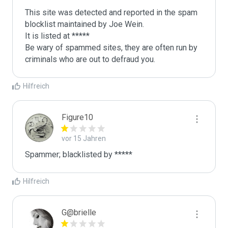
This site was detected and reported in the spam 
blocklist maintained by Joe Wein.

It is listed at *****

Be wary of spammed sites, they are often run by 
criminals who are out to defraud you.
Hilfreich
Figure10
vor 15 Jahren
Spammer; blacklisted by *****
Hilfreich
G@brielle