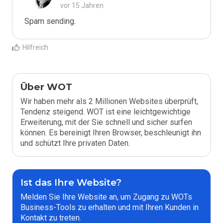
vor 15 Jahren
Spam sending.
Hilfreich
Über WOT
Wir haben mehr als 2 Millionen Websites überprüft,
Tendenz steigend. WOT ist eine leichtgewichtige
Erweiterung, mit der Sie schnell und sicher surfen
können. Es bereinigt Ihren Browser, beschleunigt ihn
und schützt Ihre privaten Daten.
Ist das Ihre Website?
Melden Sie Ihre Website an, um Zugang zu WOTs
Business-Tools zu erhalten und mit Ihren Kunden in
Kontakt zu treten.