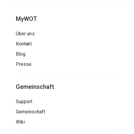
MyWOT
Über uns
Kontakt
Blog
Presse
Gemeinschaft
Support
Gemeinschaft
Wiki