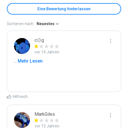
Eine Bewertung hinterlassen
Sortieren nach:
Neuestes
c۞g
vor 14 Jahren
...
 Mehr Lesen
Hilfreich
MarkGiles
vor 15 Jahren