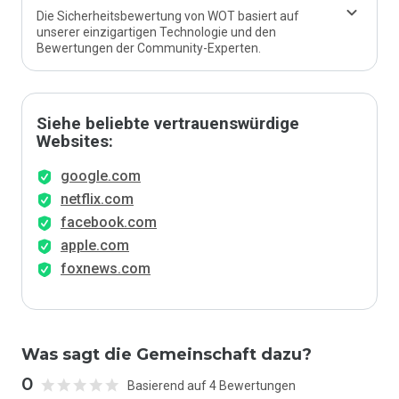
Die Sicherheitsbewertung von WOT basiert auf
unserer einzigartigen Technologie und den
Bewertungen der Community-Experten.
Siehe beliebte vertrauenswürdige
Websites:
google.com
netflix.com
facebook.com
apple.com
foxnews.com
Was sagt die Gemeinschaft dazu?
0
Basierend auf 4 Bewertungen