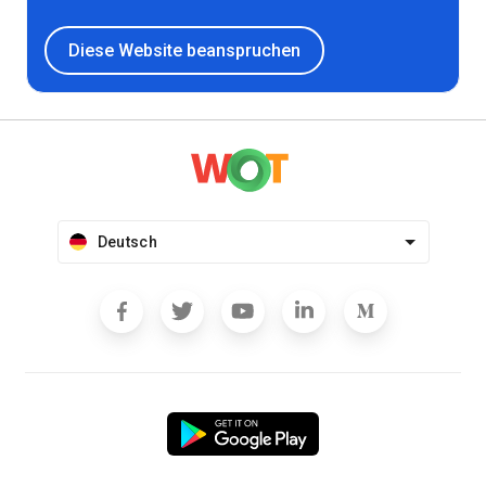
Diese Website beanspruchen
Deutsch