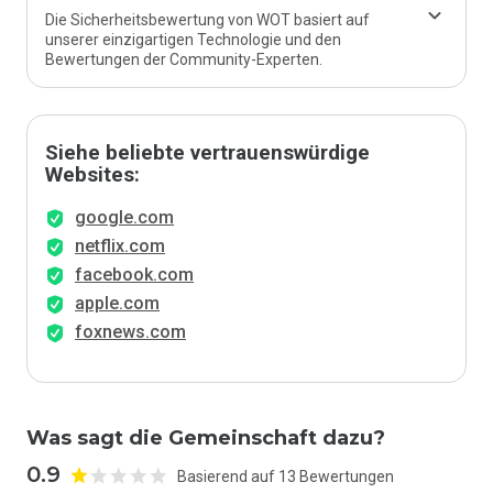
Die Sicherheitsbewertung von WOT basiert auf
unserer einzigartigen Technologie und den
Bewertungen der Community-Experten.
Siehe beliebte vertrauenswürdige
Websites:
google.com
netflix.com
facebook.com
apple.com
foxnews.com
Was sagt die Gemeinschaft dazu?
0.9
Basierend auf 13 Bewertungen