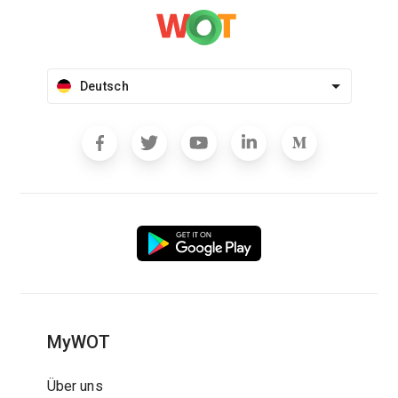
Deutsch
MyWOT
Über uns