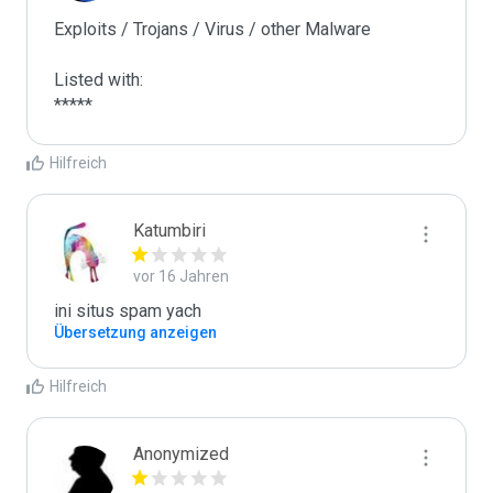
Exploits / Trojans / Virus / other Malware

Listed with:

*****
Hilfreich
Katumbiri
vor 16 Jahren
ini situs spam yach
Übersetzung anzeigen
Hilfreich
Anonymized