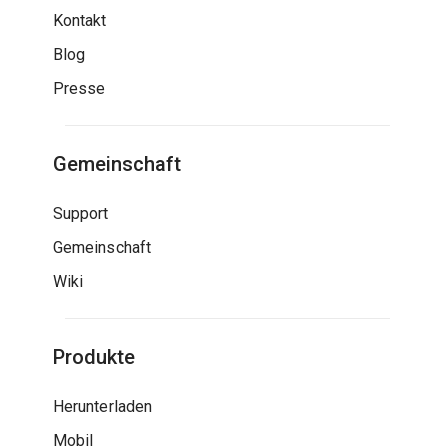
Kontakt
Blog
Presse
Gemeinschaft
Support
Gemeinschaft
Wiki
Produkte
Herunterladen
Mobil