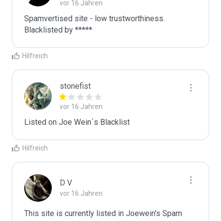
vor 16 Jahren
Spamvertised site - low trustworthiness. 
Blacklisted by ***** 
Hilfreich
stonefist
vor 16 Jahren
Listed on Joe Wein´s Blacklist
Hilfreich
D V
vor 16 Jahren
This site is currently listed in Joewein's Spam 