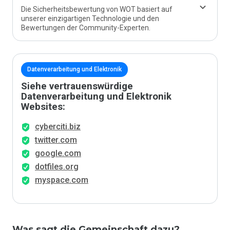
Die Sicherheitsbewertung von WOT basiert auf
unserer einzigartigen Technologie und den
Bewertungen der Community-Experten.
Datenverarbeitung und Elektronik
Siehe vertrauenswürdige
Datenverarbeitung und Elektronik
Websites:
cyberciti.biz
twitter.com
google.com
dotfiles.org
myspace.com
Was sagt die Gemeinschaft dazu?