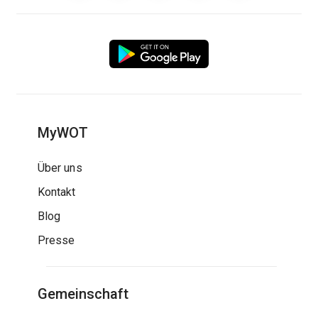
MyWOT
Über uns
Kontakt
Blog
Presse
Gemeinschaft