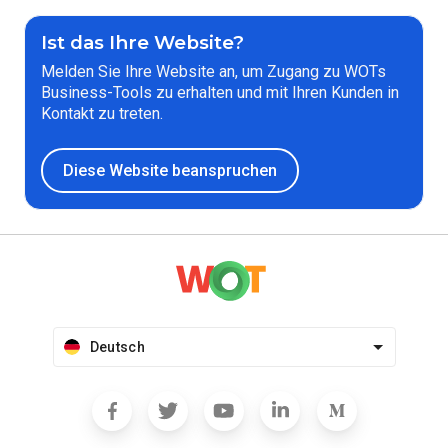
Ist das Ihre Website?
Melden Sie Ihre Website an, um Zugang zu WOTs
Business-Tools zu erhalten und mit Ihren Kunden in
Kontakt zu treten.
Diese Website beanspruchen
Deutsch