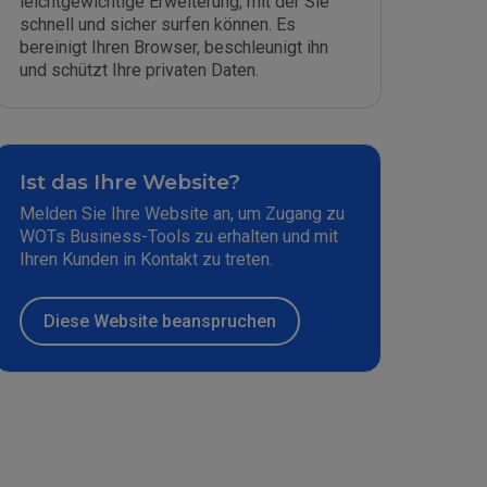
leichtgewichtige Erweiterung, mit der Sie
schnell und sicher surfen können. Es
bereinigt Ihren Browser, beschleunigt ihn
und schützt Ihre privaten Daten.
Ist das Ihre Website?
Melden Sie Ihre Website an, um Zugang zu
WOTs Business-Tools zu erhalten und mit
Ihren Kunden in Kontakt zu treten.
Diese Website beanspruchen