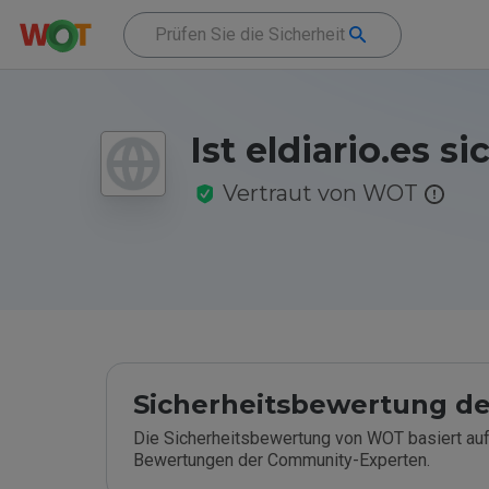
Ist eldiario.es si
Vertraut von WOT
Sicherheitsbewertung de
Die Sicherheitsbewertung von WOT basiert auf
Bewertungen der Community-Experten.