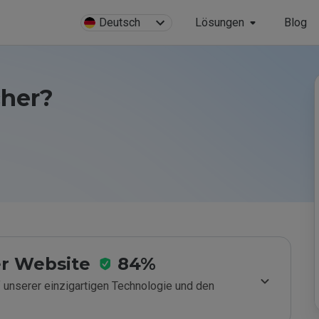
Deutsch
Lösungen
Blog
cher?
r Website
84%
 unserer einzigartigen Technologie und den