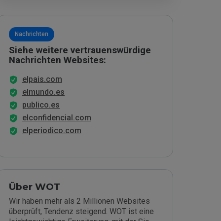
Nachrichten
Siehe weitere vertrauenswürdige
Nachrichten Websites:
elpais.com
elmundo.es
publico.es
elconfidencial.com
elperiodico.com
Über WOT
Wir haben mehr als 2 Millionen Websites
überprüft, Tendenz steigend. WOT ist eine