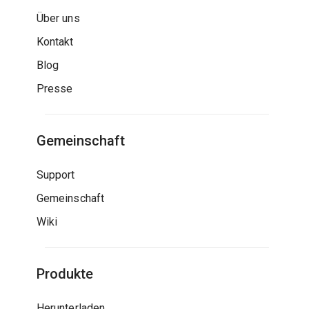
Über uns
Kontakt
Blog
Presse
Gemeinschaft
Support
Gemeinschaft
Wiki
Produkte
Herunterladen