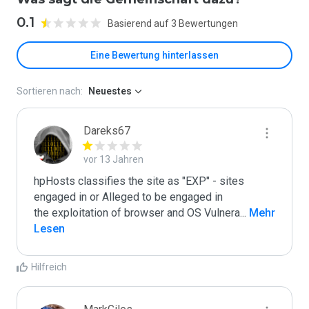
0.1
Basierend auf 3 Bewertungen
Eine Bewertung hinterlassen
Sortieren nach:
Neuestes
Dareks67
vor 13 Jahren
hpHosts classifies the site as "EXP" - sites 
engaged in or Alleged to be engaged in 

the exploitation of browser and OS Vulnera
...
 Mehr 
Lesen
Hilfreich