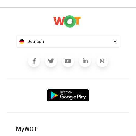
Deutsch
MyWOT