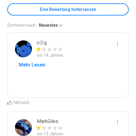
Eine Bewertung hinterlassen
Sortieren nach:
Neuestes
c۞g
vor 14 Jahren
...
 Mehr Lesen
Hilfreich
MarkGiles
vor 15 Jahren