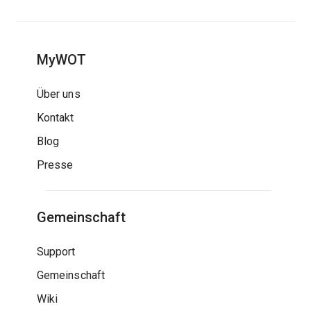
MyWOT
Über uns
Kontakt
Blog
Presse
Gemeinschaft
Support
Gemeinschaft
Wiki