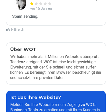
vor 15 Jahren
Spam sending.
Hilfreich
Über WOT
Wir haben mehr als 2 Millionen Websites überprüft,
Tendenz steigend. WOT ist eine leichtgewichtige
Erweiterung, mit der Sie schnell und sicher surfen
können. Es bereinigt Ihren Browser, beschleunigt ihn
und schützt Ihre privaten Daten.
Ist das Ihre Website?
Melden Sie Ihre Website an, um Zugang zu WOTs
Business-Tools zu erhalten und mit Ihren Kunden in