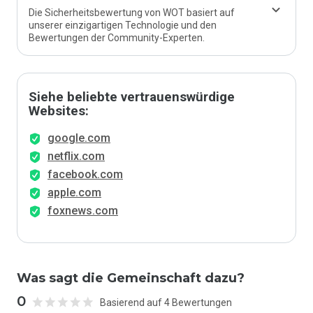
Die Sicherheitsbewertung von WOT basiert auf
unserer einzigartigen Technologie und den
Bewertungen der Community-Experten.
Siehe beliebte vertrauenswürdige
Websites:
google.com
netflix.com
facebook.com
apple.com
foxnews.com
Was sagt die Gemeinschaft dazu?
0
Basierend auf 4 Bewertungen