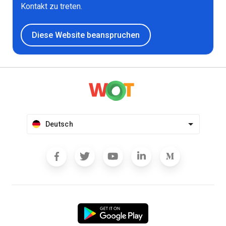
Kontakt zu treten.
Diese Website beanspruchen
Deutsch