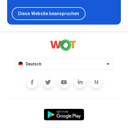
Diese Website beanspruchen
Deutsch