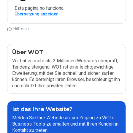
Esta página no funciona.
Übersetzung anzeigen
Hilfreich
Über WOT
Wir haben mehr als 2 Millionen Websites überprüft,
Tendenz steigend. WOT ist eine leichtgewichtige
Erweiterung, mit der Sie schnell und sicher surfen
können. Es bereinigt Ihren Browser, beschleunigt ihn
und schützt Ihre privaten Daten.
Ist das Ihre Website?
Melden Sie Ihre Website an, um Zugang zu WOTs
Business-Tools zu erhalten und mit Ihren Kunden in
Kontakt zu treten.