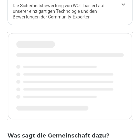
Die Sicherheitsbewertung von WOT basiert auf
unserer einzigartigen Technologie und den
Bewertungen der Community-Experten.
Was sagt die Gemeinschaft dazu?