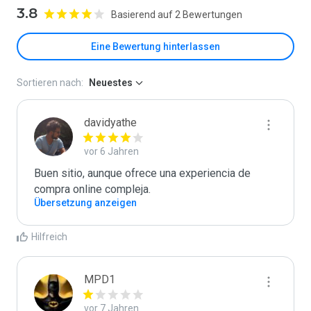
3.8
Basierend auf 2 Bewertungen
Eine Bewertung hinterlassen
Sortieren nach:
Neuestes
davidyathe
vor 6 Jahren
Buen sitio, aunque ofrece una experiencia de 
compra online compleja.
Übersetzung anzeigen
Hilfreich
MPD1
vor 7 Jahren