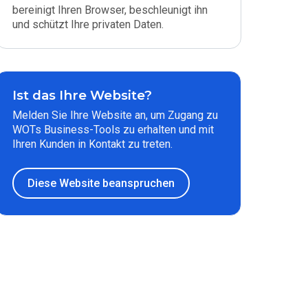
bereinigt Ihren Browser, beschleunigt ihn
und schützt Ihre privaten Daten.
Ist das Ihre Website?
Melden Sie Ihre Website an, um Zugang zu
WOTs Business-Tools zu erhalten und mit
Ihren Kunden in Kontakt zu treten.
Diese Website beanspruchen