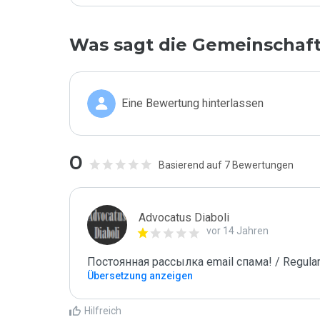
Was sagt die Gemeinschaf
Eine Bewertung hinterlassen
0
Basierend auf 7 Bewertungen
Advocatus Diaboli
vor 14 Jahren
Постоянная рассылка email спама! / Regular
Übersetzung anzeigen
Hilfreich