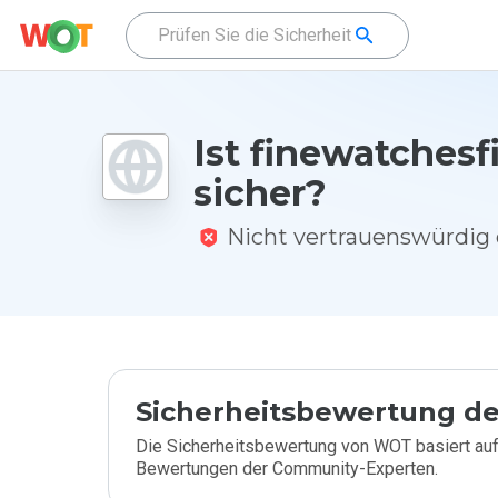
Ist finewatchesf
sicher?
Nicht vertrauenswürdi
Sicherheitsbewertung de
Die Sicherheitsbewertung von WOT basiert auf
Bewertungen der Community-Experten.