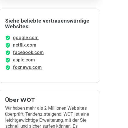
Siehe beliebte vertrauenswürdige
Websites:
google.com
netflix.com
facebook.com
apple.com
foxnews.com
Über WOT
Wir haben mehr als 2 Millionen Websites
überprüft, Tendenz steigend. WOT ist eine
leichtgewichtige Erweiterung, mit der Sie
schnell und sicher surfen können. Es