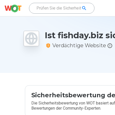
Ist fishday.biz s
Verdächtige Website
Sicherheitsbewertung de
Die Sicherheitsbewertung von WOT basiert auf
Bewertungen der Community-Experten.