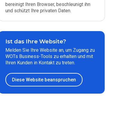
bereinigt Ihren Browser, beschleunigt ihn
und schützt Ihre privaten Daten.
Ist das Ihre Website?
Melden Sie Ihre Website an, um Zugang zu
WOTs Business-Tools zu erhalten und mit
Ihren Kunden in Kontakt zu treten.
Diese Website beanspruchen