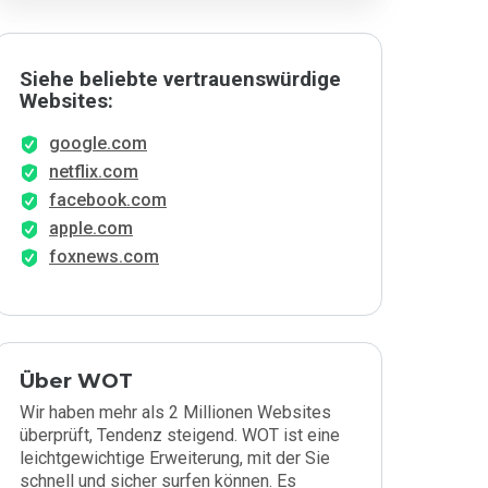
Siehe beliebte vertrauenswürdige
Websites:
google.com
netflix.com
facebook.com
apple.com
foxnews.com
Über WOT
Wir haben mehr als 2 Millionen Websites
überprüft, Tendenz steigend. WOT ist eine
leichtgewichtige Erweiterung, mit der Sie
schnell und sicher surfen können. Es