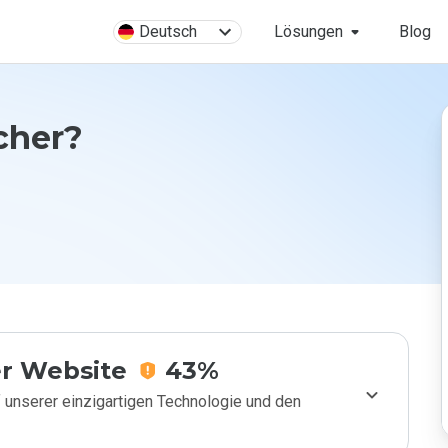
Deutsch
Lösungen
Blog
icher?
r Website
43%
 unserer einzigartigen Technologie und den