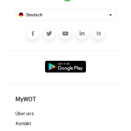
Deutsch
MyWOT
Über uns
Kontakt