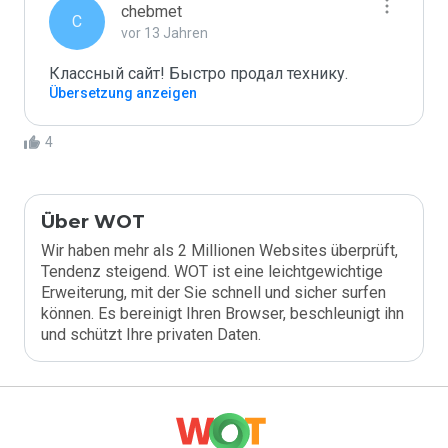
chebmet
C
vor 13 Jahren
Классный сайт! Быстро продал технику.
Übersetzung anzeigen
4
Über WOT
Wir haben mehr als 2 Millionen Websites überprüft,
Tendenz steigend. WOT ist eine leichtgewichtige
Erweiterung, mit der Sie schnell und sicher surfen
können. Es bereinigt Ihren Browser, beschleunigt ihn
und schützt Ihre privaten Daten.