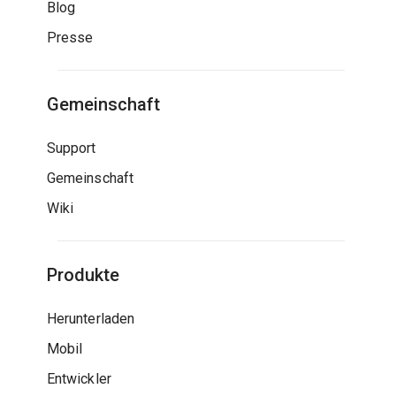
Blog
Presse
Gemeinschaft
Support
Gemeinschaft
Wiki
Produkte
Herunterladen
Mobil
Entwickler