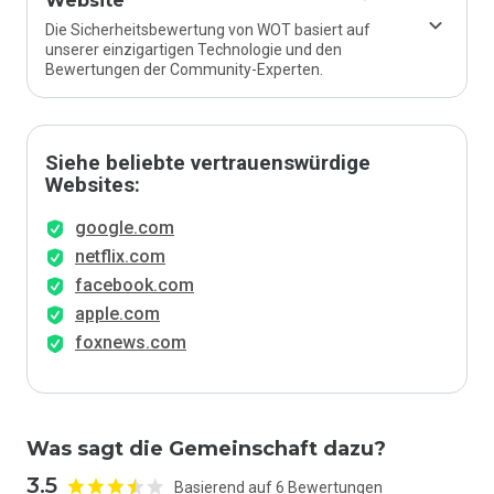
Website
Die Sicherheitsbewertung von WOT basiert auf
unserer einzigartigen Technologie und den
Bewertungen der Community-Experten.
Siehe beliebte vertrauenswürdige
Websites:
google.com
netflix.com
facebook.com
apple.com
foxnews.com
Was sagt die Gemeinschaft dazu?
3.5
Basierend auf 6 Bewertungen