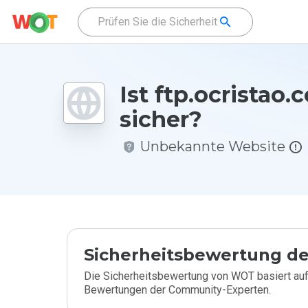
Ist ftp.ocristao.
sicher?
Unbekannte Website
Sicherheitsbewertung de
Die Sicherheitsbewertung von WOT basiert auf
Bewertungen der Community-Experten.