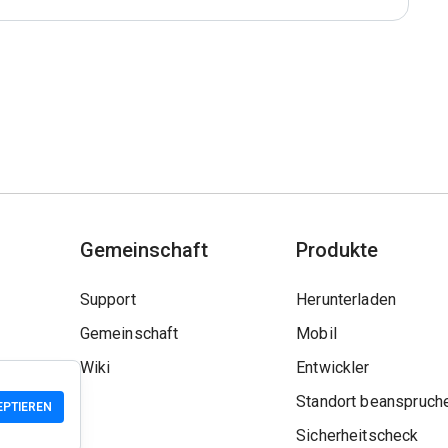
Gemeinschaft
Produkte
Support
Herunterladen
Gemeinschaft
Mobil
Wiki
Entwickler
Standort beanspruch
EPTIEREN
Sicherheitscheck