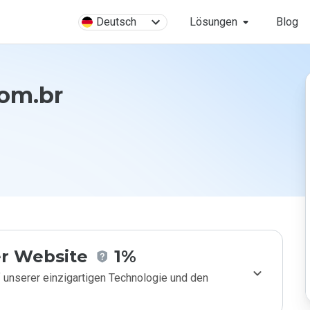
Deutsch
Lösungen
Blog
com.br
r Website
1%
 unserer einzigartigen Technologie und den