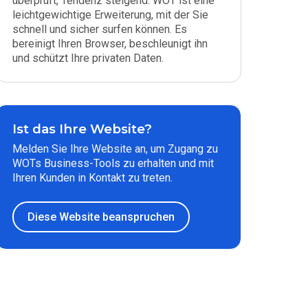
überprüft, Tendenz steigend. WOT ist eine
leichtgewichtige Erweiterung, mit der Sie
schnell und sicher surfen können. Es
bereinigt Ihren Browser, beschleunigt ihn
und schützt Ihre privaten Daten.
Ist das Ihre Website?
Melden Sie Ihre Website an, um Zugang zu
WOTs Business-Tools zu erhalten und mit
Ihren Kunden in Kontakt zu treten.
Diese Website beanspruchen