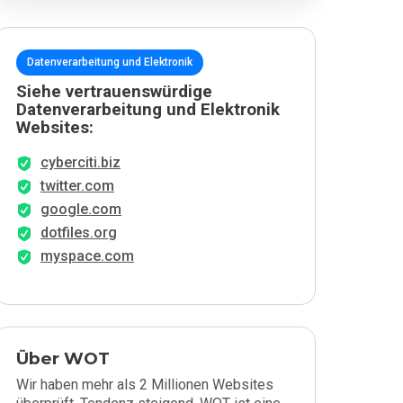
Datenverarbeitung und Elektronik
Siehe vertrauenswürdige
Datenverarbeitung und Elektronik
Websites:
cyberciti.biz
twitter.com
google.com
dotfiles.org
myspace.com
Über WOT
Wir haben mehr als 2 Millionen Websites