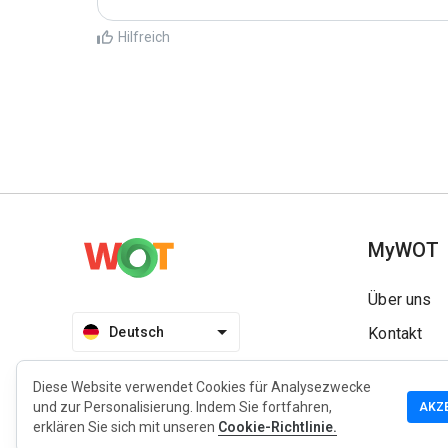
Hilfreich
MyWOT
Über uns
Deutsch
Kontakt
Blog
Diese Website verwendet Cookies für Analysezwecke
Presse
und zur Personalisierung. Indem Sie fortfahren,
AKZ
erklären Sie sich mit unseren
Cookie-Richtlinie.