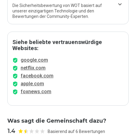
Die Sicherheitsbewertung von WOT basiert auf
unserer einzigartigen Technologie und den
Bewertungen der Community-Experten.
Siehe beliebte vertrauenswürdige
Websites:
google.com
netflix.com
facebook.com
apple.com
foxnews.com
Was sagt die Gemeinschaft dazu?
1.4
Basierend auf 6 Bewertungen