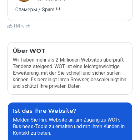
Спамеры / Spam !!!
Hilfreich
Über WOT
Wir haben mehr als 2 Millionen Websites überprüft,
Tendenz steigend. WOT ist eine leichtgewichtige
Erweiterung, mit der Sie schnell und sicher surfen
können. Es bereinigt Ihren Browser, beschleunigt ihn
und schützt Ihre privaten Daten.
Ist das Ihre Website?
Melden Sie Ihre Website an, um Zugang zu WOTs
Business-Tools zu erhalten und mit Ihren Kunden in
Kontakt zu treten.