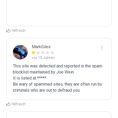
Hilfreich
MarkGiles
vor 15 Jahren
This site was detected and reported in the spam 
blocklist maintained by Joe Wein.

It is listed at *****

Be wary of spammed sites, they are often run by 
criminals who are out to defraud you.
Hilfreich