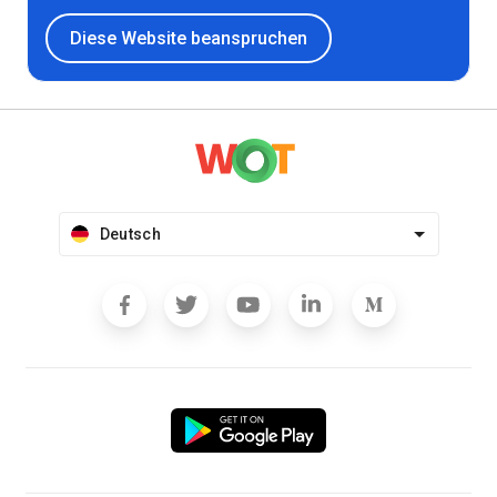
Diese Website beanspruchen
Deutsch