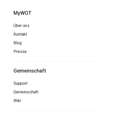
MyWOT
Über uns
Kontakt
Blog
Presse
Gemeinschaft
Support
Gemeinschaft
Wiki