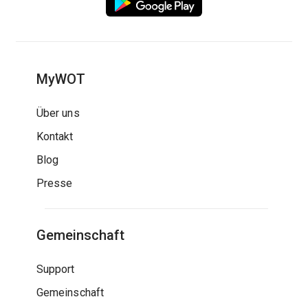
MyWOT
Über uns
Kontakt
Blog
Presse
Gemeinschaft
Support
Gemeinschaft