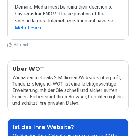
Demand Media must be ruing their decision to 
buy registrar ENOM. The acquisition of the 
second largest Internet registrar must have se
...
Mehr Lesen
Hilfreich
Über WOT
Wir haben mehr als 2 Millionen Websites überprüft,
Tendenz steigend. WOT ist eine leichtgewichtige
Erweiterung, mit der Sie schnell und sicher surfen
können. Es bereinigt Ihren Browser, beschleunigt ihn
und schützt Ihre privaten Daten.
Ist das Ihre Website?
Melden Sie Ihre Website an, um Zugang zu WOTs