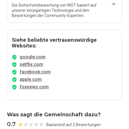
Die Sicherheitsbewertung von WOT basiert auf
unserer einzigartigen Technologie und den
Bewertungen der Community-Experten.
Siehe beliebte vertrauenswürdige
Websites:
google.com
netflix.com
facebook.com
apple.com
foxnews.com
Was sagt die Gemeinschaft dazu?
0.7
Basierend auf 2 Bewertungen