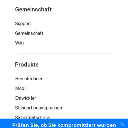
Gemeinschaft
Support
Gemeinschaft
Wiki
Produkte
Herunterladen
Mobil
Entwickler
Standort beanspruchen
Sicherheitscheck
Prüfen Sie, ob Sie kompromittiert wurden