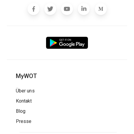
MyWOT
Über uns
Kontakt
Blog
Presse