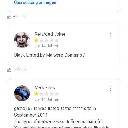
Übersetzung anzeigen
Hilfreich
Retarded Joker
vor 14 Jahren
Black Listed by Malware Domains :)
Hilfreich
MarkGiles
vor 14 Jahren
game163.in was listed at the ***** site in 
September 2011

The type of malware was defined as harmful
