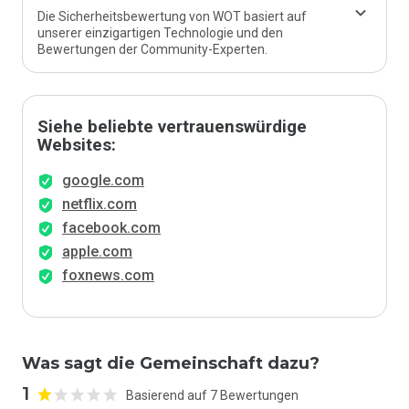
Die Sicherheitsbewertung von WOT basiert auf
unserer einzigartigen Technologie und den
Bewertungen der Community-Experten.
Siehe beliebte vertrauenswürdige
Websites:
google.com
netflix.com
facebook.com
apple.com
foxnews.com
Was sagt die Gemeinschaft dazu?
1
Basierend auf 7 Bewertungen