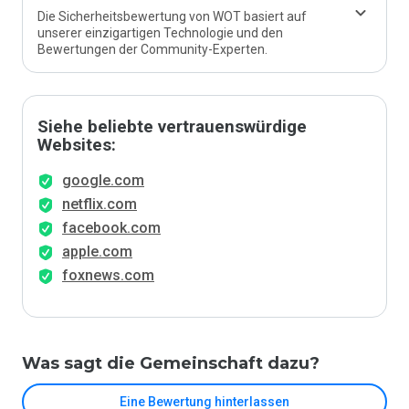
Die Sicherheitsbewertung von WOT basiert auf
unserer einzigartigen Technologie und den
Bewertungen der Community-Experten.
Siehe beliebte vertrauenswürdige
Websites:
google.com
netflix.com
facebook.com
apple.com
foxnews.com
Was sagt die Gemeinschaft dazu?
Eine Bewertung hinterlassen