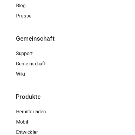
Blog
Presse
Gemeinschaft
Support
Gemeinschaft
Wiki
Produkte
Herunterladen
Mobil
Entwickler