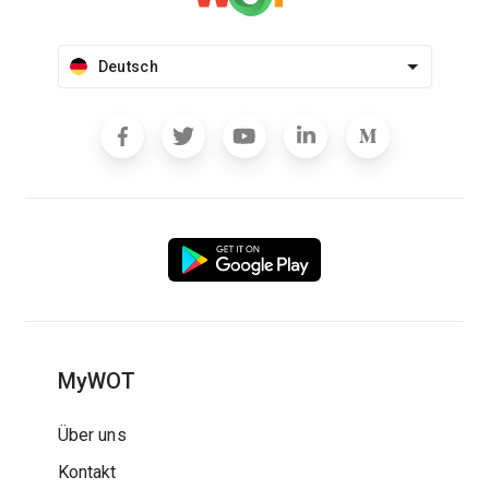
Deutsch
MyWOT
Über uns
Kontakt