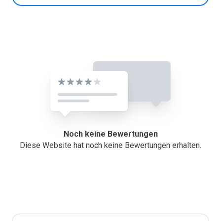
Noch keine Bewertungen
Diese Website hat noch keine Bewertungen erhalten.