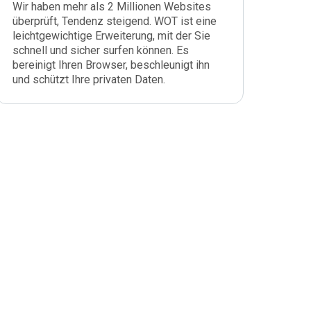
Wir haben mehr als 2 Millionen Websites
überprüft, Tendenz steigend. WOT ist eine
leichtgewichtige Erweiterung, mit der Sie
schnell und sicher surfen können. Es
bereinigt Ihren Browser, beschleunigt ihn
und schützt Ihre privaten Daten.