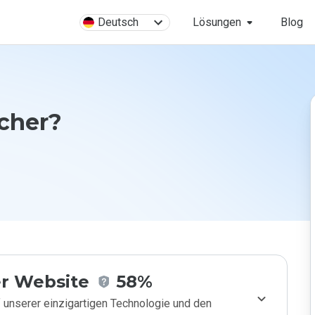
Deutsch
Lösungen
Blog
cher?
r Website
58%
 unserer einzigartigen Technologie und den