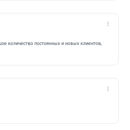
ьшое количество постоянных и новых клиентов, 