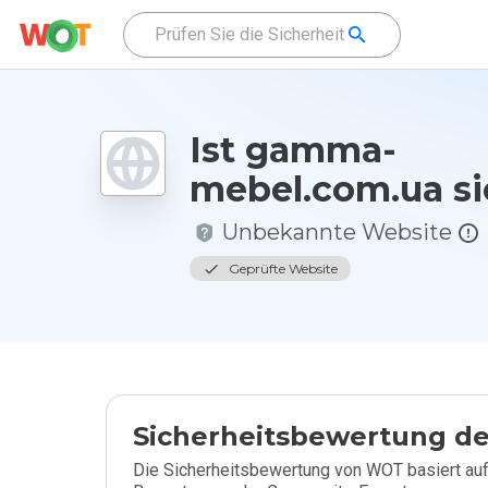
Ist gamma-
mebel.com.ua si
Unbekannte Website
Geprüfte Website
Sicherheitsbewertung de
Die Sicherheitsbewertung von WOT basiert auf