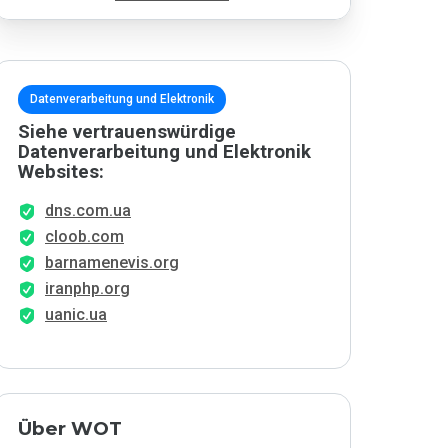
Datenverarbeitung und Elektronik
Siehe vertrauenswürdige
Datenverarbeitung und Elektronik
Websites:
dns.com.ua
cloob.com
barnamenevis.org
iranphp.org
uanic.ua
Über WOT