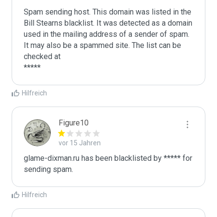
Spam sending host. This domain was listed in the 
Bill Stearns blacklist. It was detected as a domain 
used in the mailing address of a sender of spam.

It may also be a spammed site. The list can be 
checked at 

Hilfreich
Figure10
vor 15 Jahren
glame-dixman.ru has been blacklisted by ***** for 
sending spam. 
Hilfreich