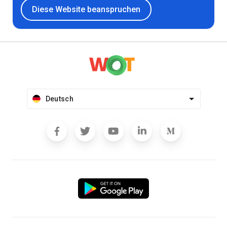
Diese Website beanspruchen
Deutsch