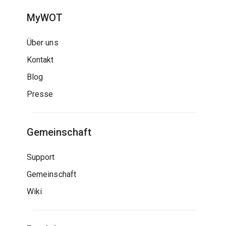
MyWOT
Über uns
Kontakt
Blog
Presse
Gemeinschaft
Support
Gemeinschaft
Wiki