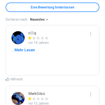
Eine Bewertung hinterlassen
Sortieren nach:
Neuestes
c۞g
vor 14 Jahren
...
 Mehr Lesen
Hilfreich
MarkGiles
vor 15 Jahren