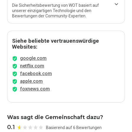
Die Sicherheitsbewertung von WOT basiert auf
unserer einzigartigen Technologie und den
Bewertungen der Community-Experten.
Siehe beliebte vertrauenswürdige
Websites:
google.com
netflix.com
facebook.com
apple.com
foxnews.com
Was sagt die Gemeinschaft dazu?
0.1
Basierend auf 6 Bewertungen