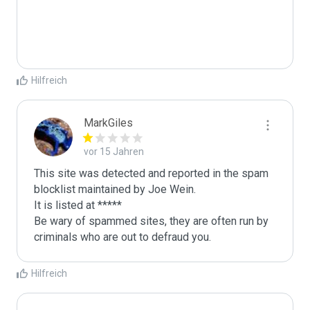
Hilfreich
MarkGiles
vor 15 Jahren
This site was detected and reported in the spam 
blocklist maintained by Joe Wein.

It is listed at *****

Be wary of spammed sites, they are often run by 
criminals who are out to defraud you.
Hilfreich