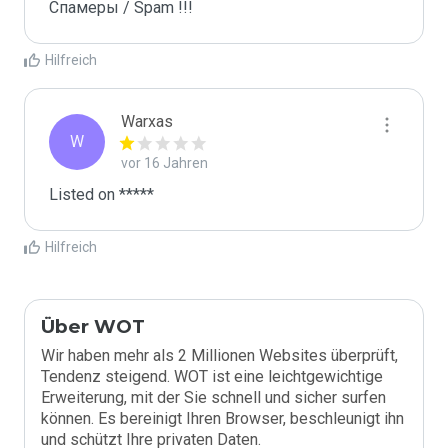
Спамеры / Spam !!!
Hilfreich
Warxas
W
vor 16 Jahren
Listed on *****
Hilfreich
Über WOT
Wir haben mehr als 2 Millionen Websites überprüft,
Tendenz steigend. WOT ist eine leichtgewichtige
Erweiterung, mit der Sie schnell und sicher surfen
können. Es bereinigt Ihren Browser, beschleunigt ihn
und schützt Ihre privaten Daten.