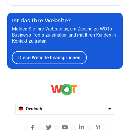
Ist das Ihre Website?
Melden Sie Ihre Website an, um Zugang zu WOTs
Business-Tools zu erhalten und mit Ihren Kunden in
Kontakt zu treten.
Diese Website beanspruchen
Deutsch