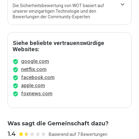
Die Sicherheitsbewertung von WOT basiert auf
unserer einzigartigen Technologie und den
Bewertungen der Community-Experten.
Siehe beliebte vertrauenswürdige
Websites:
google.com
netflix.com
facebook.com
apple.com
foxnews.com
Was sagt die Gemeinschaft dazu?
1.4
Basierend auf 7 Bewertungen