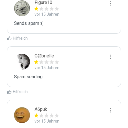
Figure10
vor 15 Jahren
Sends spam :(
Hilfreich
G@brielle
vor 15 Jahren
Spam sending.
Hilfreich
A6puk
vor 15 Jahren