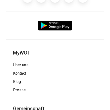
MyWOT
Über uns
Kontakt
Blog
Presse
Gemeinschaft