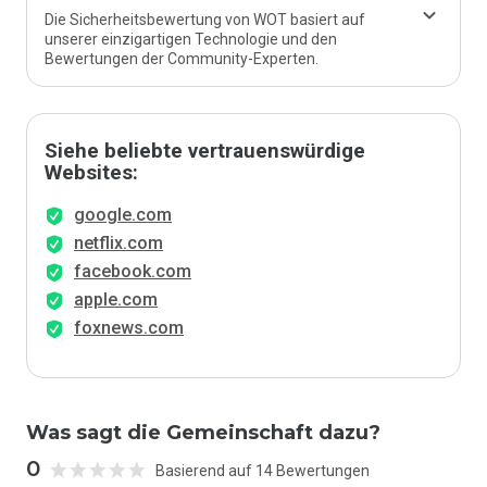
Die Sicherheitsbewertung von WOT basiert auf
unserer einzigartigen Technologie und den
Bewertungen der Community-Experten.
Siehe beliebte vertrauenswürdige
Websites:
google.com
netflix.com
facebook.com
apple.com
foxnews.com
Was sagt die Gemeinschaft dazu?
0
Basierend auf 14 Bewertungen