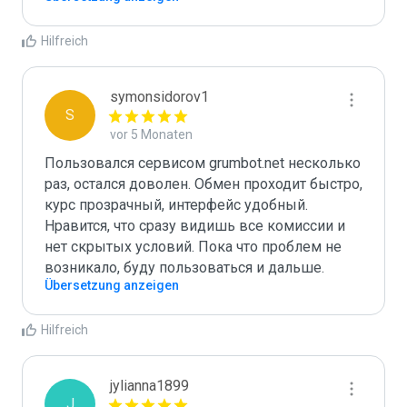
Hilfreich
symonsidorov1
S
vor 5 Monaten
Пользовался сервисом grumbot.net несколько 
раз, остался доволен. Обмен проходит быстро, 
курс прозрачный, интерфейс удобный. 
Нравится, что сразу видишь все комиссии и 
нет скрытых условий. Пока что проблем не 
возникало, буду пользоваться и дальше.
Übersetzung anzeigen
Hilfreich
jylianna1899
J