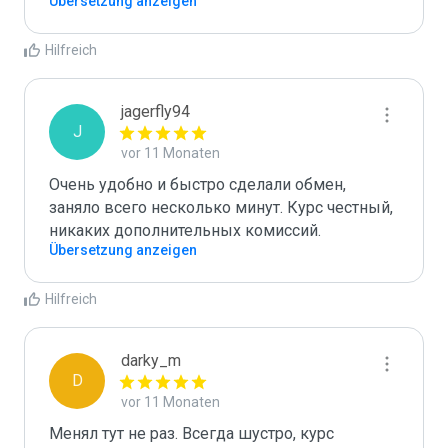
Übersetzung anzeigen
Hilfreich
jagerfly94
J
vor 11 Monaten
Очень удобно и быстро сделали обмен, 
заняло всего несколько минут. Курс честный, 
никаких дополнительных комиссий.
Übersetzung anzeigen
Hilfreich
darky_m
D
vor 11 Monaten
Менял тут не раз. Всегда шустро, курс 