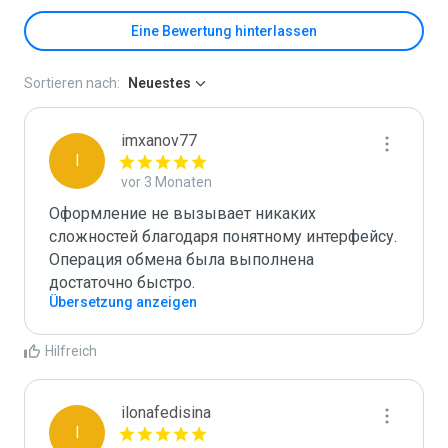
Eine Bewertung hinterlassen
Sortieren nach:
Neuestes
imxanov77
I
vor 3 Monaten
Оформление не вызывает никаких 
сложностей благодаря понятному интерфейсу. 
Операция обмена была выполнена 
достаточно быстро.
Übersetzung anzeigen
Hilfreich
ilonafedisina
I