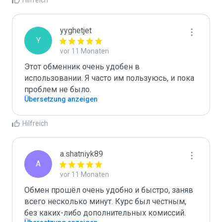
Hilfreich
yyghetjet
Y
vor 11 Monaten
Этот обменник очень удобен в 
использовании. Я часто им пользуюсь, и пока 
проблем не было.
Übersetzung anzeigen
Hilfreich
a.shatniyk89
A
vor 11 Monaten
Обмен прошёл очень удобно и быстро, заняв 
всего несколько минут. Курс был честным, 
без каких-либо дополнительных комиссий.