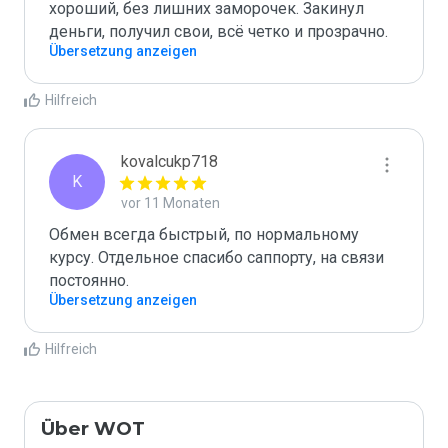
хороший, без лишних заморочек. Закинул 
деньги, получил свои, всё четко и прозрачно.
Übersetzung anzeigen
Hilfreich
kovalcukp718
K
vor 11 Monaten
Обмен всегда быстрый, по нормальному 
курсу. Отдельное спасибо саппорту, на связи 
постоянно.
Übersetzung anzeigen
Hilfreich
Über WOT