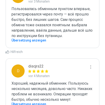
vor 3 Monaten
Пользовалась обменным пунктом впервые, 
регистрировался через почту — всё прошло 
быстро, без лишних шагов. Сам процесс 
обмена тоже оказался понятным: выбрала 
направление, ввёла данные, дальше всё шло 
по инструкции без путаницы.
Übersetzung anzeigen
Hilfreich
discjrs22
D
vor 4 Monaten
Хороший, надежный обменник. Пользуюсь 
несколько месяцев, довольно часто. Никаких 
проблем не возникало. Операции проходят 
быстро, обычно несколько минут.
Übersetzung anzeigen