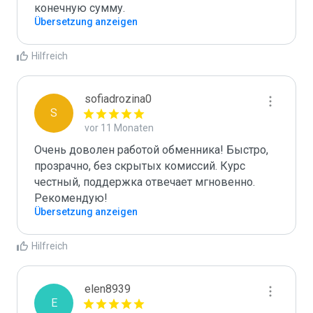
конечную сумму.
Übersetzung anzeigen
Hilfreich
sofiadrozina0
S
vor 11 Monaten
Очень доволен работой обменника! Быстро, 
прозрачно, без скрытых комиссий. Курс 
честный, поддержка отвечает мгновенно. 
Рекомендую!
Übersetzung anzeigen
Hilfreich
elen8939
E