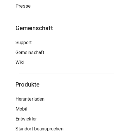
Presse
Gemeinschaft
Support
Gemeinschaft
Wiki
Produkte
Herunterladen
Mobil
Entwickler
Standort beanspruchen