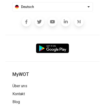
Deutsch
MyWOT
Über uns
Kontakt
Blog