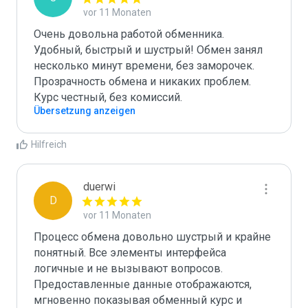
vor 11 Monaten
Очень довольна работой обменника. 
Удобный, быстрый и шустрый! Обмен занял 
несколько минут времени, без заморочек. 
Прозрачность обмена и никаких проблем. 
Курс честный, без комиссий.
Übersetzung anzeigen
Hilfreich
duerwi
D
vor 11 Monaten
Процесс обмена довольно шустрый и крайне 
понятный. Все элементы интерфейса 
логичные и не вызывают вопросов. 
Предоставленные данные отображаются, 
мгновенно показывая обменный курс и 