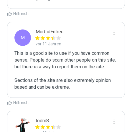
Hilfreich
MorbidEntree
M
vor 11 Jahren
This is a good site to use if you have common 
sense. People do scam other people on this site, 
but there is a way to report them on the site.

Sections of the site are also extremely opinion 
based and can be extreme.
Hilfreich
todm8