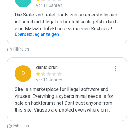
vor 11 Jahren
Die Seite verbreitet Tools zum viren erstellen und 
ist somit nicht legal es besteht auch gefahr durch 
eine Malware Infektion des eigenen Rechners!
Übersetzung anzeigen
Hilfreich
danielbruh
D
vor 11 Jahren
Site is a marketplace for illegal software and 
viruses. Everything a cybercriminal needs is for 
sale on hackforums.net Dont trust anyone from 
this site. Viruses are posted everywhere on it.
Hilfreich