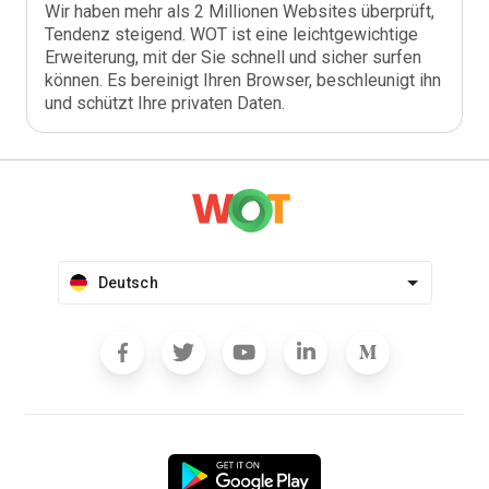
Wir haben mehr als 2 Millionen Websites überprüft,
Tendenz steigend. WOT ist eine leichtgewichtige
Erweiterung, mit der Sie schnell und sicher surfen
können. Es bereinigt Ihren Browser, beschleunigt ihn
und schützt Ihre privaten Daten.
Deutsch