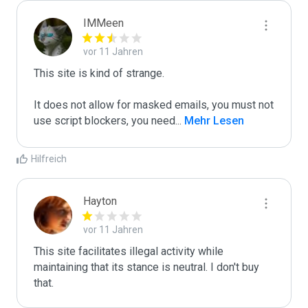
IMMeen
vor 11 Jahren
This site is kind of strange.

It does not allow for masked emails, you must not 
use script blockers, you need
...
 Mehr Lesen
Hilfreich
Hayton
vor 11 Jahren
This site facilitates illegal activity while 
maintaining that its stance is neutral. I don't buy 
that.