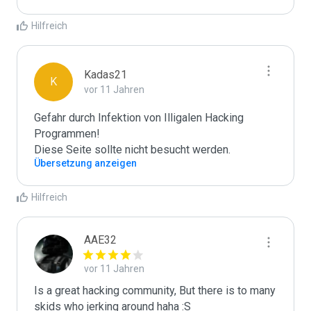
Hilfreich
Kadas21
K
vor 11 Jahren
Gefahr durch Infektion von Illigalen Hacking 
Programmen!

Diese Seite sollte nicht besucht werden.
Übersetzung anzeigen
Hilfreich
AAE32
vor 11 Jahren
Is a great hacking community, But there is to many 
skids who jerking around haha :S