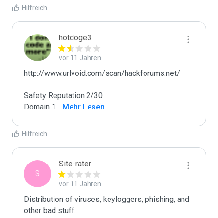
Hilfreich
hotdoge3
vor 11 Jahren
http://www.urlvoid.com/scan/hackforums.net/

Safety Reputation	2/30

Domain 1
...
 Mehr Lesen
Hilfreich
Site-rater
S
vor 11 Jahren
Distribution of viruses, keyloggers, phishing, and 
other bad stuff.