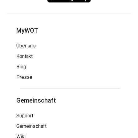
MyWOT
Über uns
Kontakt
Blog
Presse
Gemeinschaft
Support
Gemeinschaft
Wiki