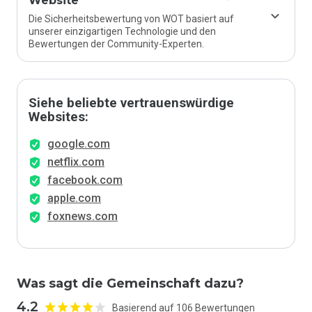
Website
Die Sicherheitsbewertung von WOT basiert auf
unserer einzigartigen Technologie und den
Bewertungen der Community-Experten.
Siehe beliebte vertrauenswürdige
Websites:
google.com
netflix.com
facebook.com
apple.com
foxnews.com
Was sagt die Gemeinschaft dazu?
4.2
Basierend auf 106 Bewertungen