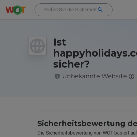
Ist
happyholidays.
sicher?
Unbekannte Website
Sicherheitsbewertung de
Die Sicherheitsbewertung von WOT basiert auf