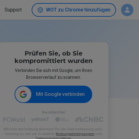
Support
WOT zu Chrome hinzufügen
Prüfen Sie, ob Sie
kompromittiert wurden
Verbinden Sie sich mit Google, um Ihren
Browserverlauf zu scannen.
Mit Google verbinden
Gesehen bei
Mit Ihrer Anmeldung stimmen Sie der Datenerfassung und -
nutzung zu, wie sie in unserer
Nutzungsbedingungen
und
Datenschutzrichtlinie