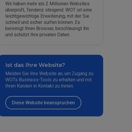
Wir haben mehr als 2 Millionen Websites
überprüft, Tendenz steigend. WOT ist eine
leichtgewichtige Erweiterung, mit der Sie
schnell und sicher surfen können. Es
bereinigt Ihren Browser, beschleunigt ihn
und schützt Ihre privaten Daten.
Ist das Ihre Website?
Melden Sie Ihre Website an, um Zugang zu
WOTs Business-Tools zu erhalten und mit
Ihren Kunden in Kontakt zu treten.
Diese Website beanspruchen