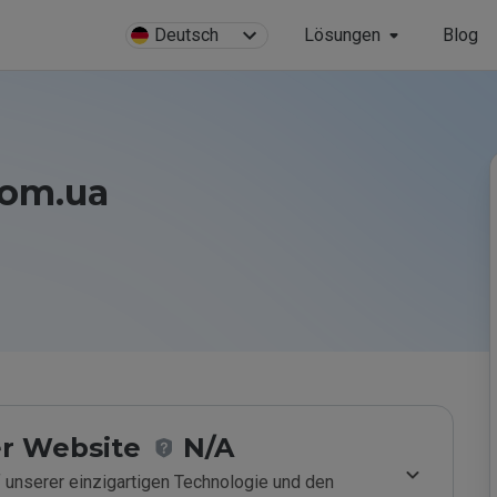
Deutsch
Lösungen
Blog
com.ua
r Website
N/A
 unserer einzigartigen Technologie und den