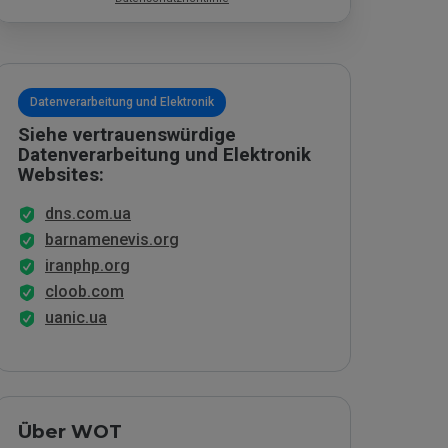
Datenverarbeitung und Elektronik
Siehe vertrauenswürdige
Datenverarbeitung und Elektronik
Websites:
dns.com.ua
barnamenevis.org
iranphp.org
cloob.com
uanic.ua
Über WOT