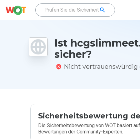
Ist hcgslimmeet
sicher?
Nicht vertrauenswürdi
Sicherheitsbewertung de
Die Sicherheitsbewertung von WOT basiert auf
Bewertungen der Community-Experten.