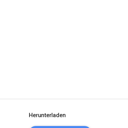
Herunterladen