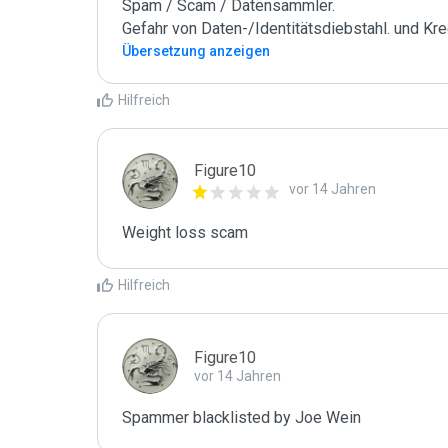
Spam / Scam / Datensammler.

Gefahr von Daten-/Identitätsdiebstahl. und Kre
Übersetzung anzeigen
Hilfreich
Figure10
vor 14 Jahren
Weight loss scam
Hilfreich
Figure10
vor 14 Jahren
Spammer blacklisted by Joe Wein