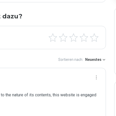
t dazu?
Sortieren nach:
Neuestes
to the nature of its contents, this website is engaged 