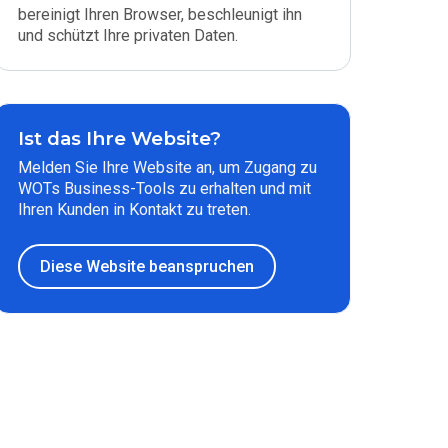
bereinigt Ihren Browser, beschleunigt ihn
und schützt Ihre privaten Daten.
Ist das Ihre Website?
Melden Sie Ihre Website an, um Zugang zu
WOTs Business-Tools zu erhalten und mit
Ihren Kunden in Kontakt zu treten.
Diese Website beanspruchen