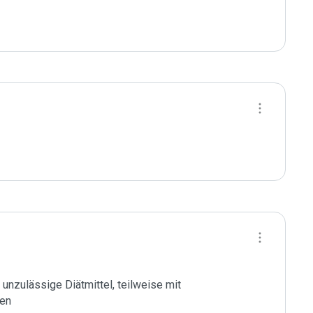
zulässige Diätmittel, teilweise mit 
en
