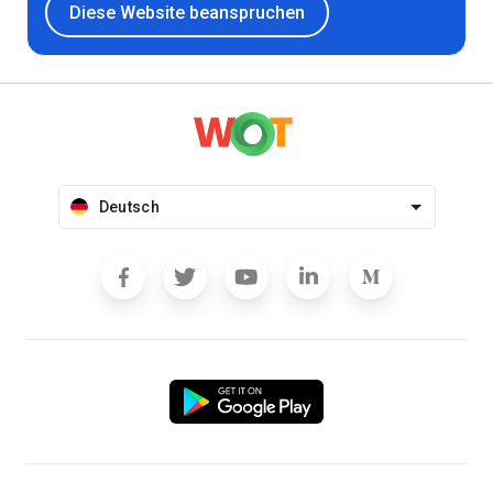
Diese Website beanspruchen
Deutsch