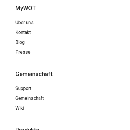
MyWOT
Über uns
Kontakt
Blog
Presse
Gemeinschaft
Support
Gemeinschaft
Wiki