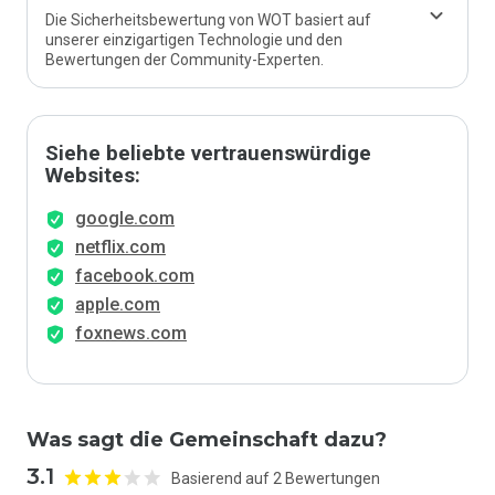
Die Sicherheitsbewertung von WOT basiert auf
unserer einzigartigen Technologie und den
Bewertungen der Community-Experten.
Siehe beliebte vertrauenswürdige
Websites:
google.com
netflix.com
facebook.com
apple.com
foxnews.com
Was sagt die Gemeinschaft dazu?
3.1
Basierend auf 2 Bewertungen