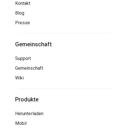
Kontakt
Blog
Presse
Gemeinschaft
Support
Gemeinschaft
Wiki
Produkte
Herunterladen
Mobil