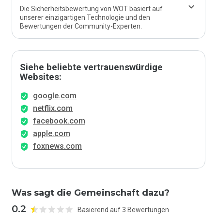
Die Sicherheitsbewertung von WOT basiert auf
unserer einzigartigen Technologie und den
Bewertungen der Community-Experten.
Siehe beliebte vertrauenswürdige
Websites:
google.com
netflix.com
facebook.com
apple.com
foxnews.com
Was sagt die Gemeinschaft dazu?
0.2
Basierend auf 3 Bewertungen