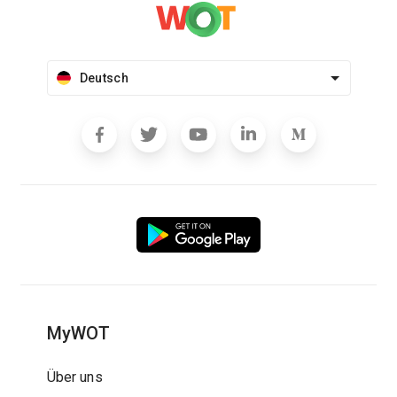
Deutsch
MyWOT
Über uns