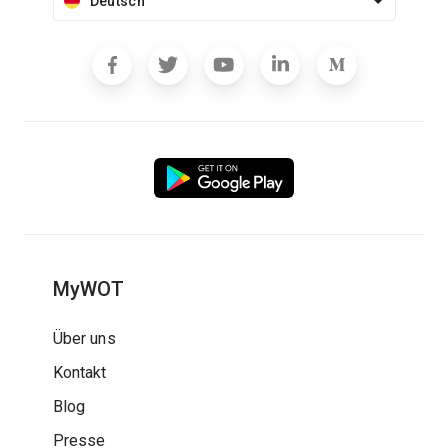
Deutsch
MyWOT
Über uns
Kontakt
Blog
Presse