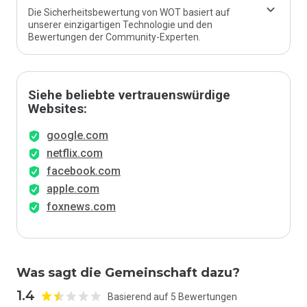
Die Sicherheitsbewertung von WOT basiert auf
unserer einzigartigen Technologie und den
Bewertungen der Community-Experten.
Siehe beliebte vertrauenswürdige
Websites:
google.com
netflix.com
facebook.com
apple.com
foxnews.com
Was sagt die Gemeinschaft dazu?
1.4
Basierend auf 5 Bewertungen