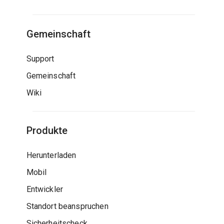
Gemeinschaft
Support
Gemeinschaft
Wiki
Produkte
Herunterladen
Mobil
Entwickler
Standort beanspruchen
Sicherheitscheck