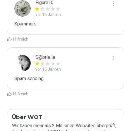
Figure10
vor 15 Jahren
Spammers
Hilfreich
G@brielle
vor 15 Jahren
Spam sending.
Hilfreich
Über WOT
Wir haben mehr als 2 Millionen Websites überprüft,