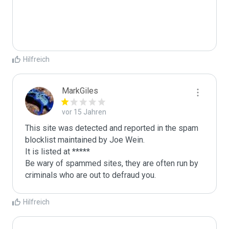
Hilfreich
MarkGiles
vor 15 Jahren
This site was detected and reported in the spam 
blocklist maintained by Joe Wein.

It is listed at *****

Be wary of spammed sites, they are often run by 
criminals who are out to defraud you.
Hilfreich