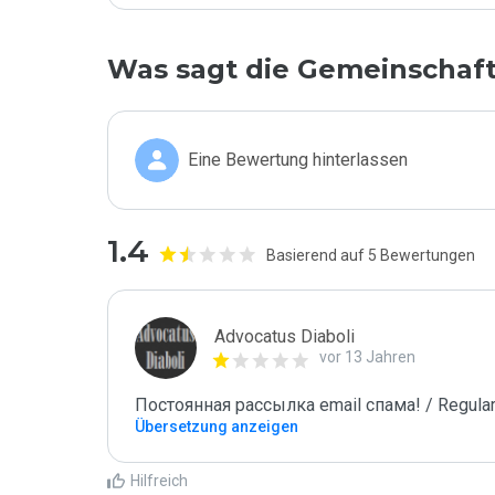
Was sagt die Gemeinschaf
Eine Bewertung hinterlassen
1.4
Basierend auf 5 Bewertungen
Advocatus Diaboli
vor 13 Jahren
Постоянная рассылка email спама! / Regular
Übersetzung anzeigen
Hilfreich