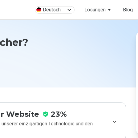
Deutsch
Lösungen
Blog
icher?
r Website
23%
 unserer einzigartigen Technologie und den