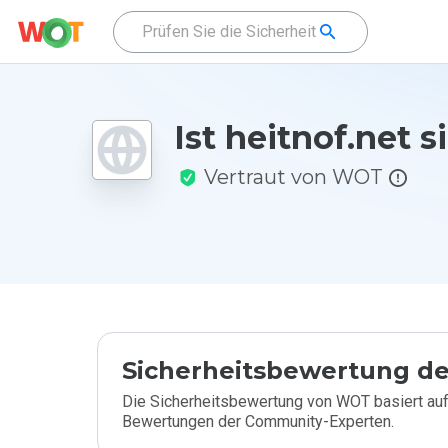
Ist heitnof.net s
Vertraut von WOT
Sicherheitsbewertung de
Die Sicherheitsbewertung von WOT basiert auf
Bewertungen der Community-Experten.