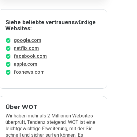
Siehe beliebte vertrauenswürdige
Websites:
google.com
netflix.com
facebook.com
apple.com
foxnews.com
Über WOT
Wir haben mehr als 2 Millionen Websites
überprüft, Tendenz steigend. WOT ist eine
leichtgewichtige Erweiterung, mit der Sie
schnell und sicher surfen können. Es