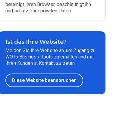
bereinigt Ihren Browser, beschleunigt ihn
und schützt Ihre privaten Daten.
Ist das Ihre Website?
Melden Sie Ihre Website an, um Zugang zu
WOTs Business-Tools zu erhalten und mit
Ihren Kunden in Kontakt zu treten.
Diese Website beanspruchen