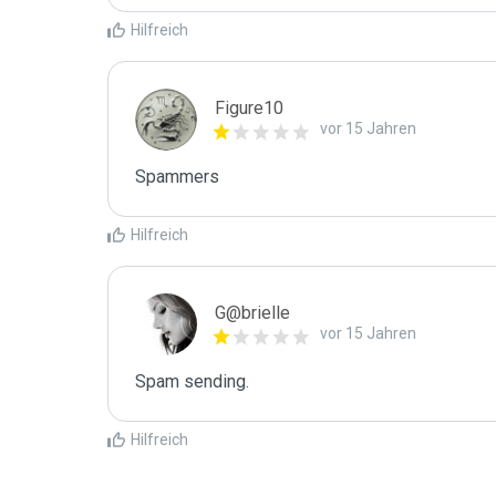
Hilfreich
Figure10
vor 15 Jahren
Spammers
Hilfreich
G@brielle
vor 15 Jahren
Spam sending.
Hilfreich