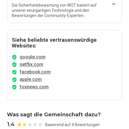
Die Sicherheitsbewertung von WOT basiert auf
unserer einzigartigen Technologie und den
Bewertungen der Community-Experten.
Siehe beliebte vertrauenswürdige
Websites:
google.com
netflix.com
facebook.com
apple.com
foxnews.com
Was sagt die Gemeinschaft dazu?
1.4
Basierend auf 4 Bewertungen