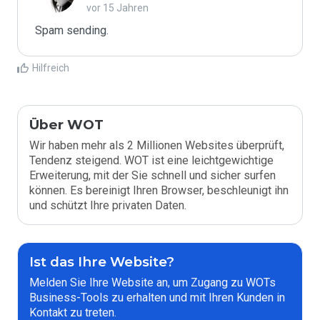
vor 15 Jahren
Spam sending.
Hilfreich
Über WOT
Wir haben mehr als 2 Millionen Websites überprüft,
Tendenz steigend. WOT ist eine leichtgewichtige
Erweiterung, mit der Sie schnell und sicher surfen
können. Es bereinigt Ihren Browser, beschleunigt ihn
und schützt Ihre privaten Daten.
Ist das Ihre Website?
Melden Sie Ihre Website an, um Zugang zu WOTs
Business-Tools zu erhalten und mit Ihren Kunden in
Kontakt zu treten.