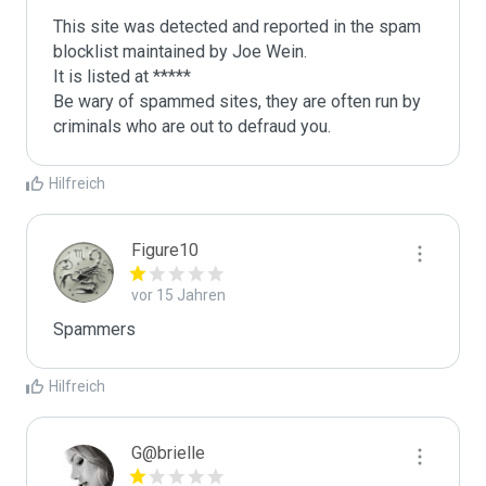
This site was detected and reported in the spam 
blocklist maintained by Joe Wein.

It is listed at *****

Be wary of spammed sites, they are often run by 
criminals who are out to defraud you.
Hilfreich
Figure10
vor 15 Jahren
Spammers
Hilfreich
G@brielle