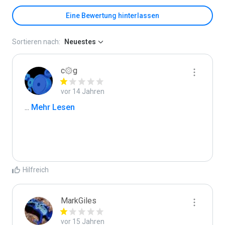
Eine Bewertung hinterlassen
Sortieren nach:
Neuestes
c۞g
vor 14 Jahren
...
 Mehr Lesen
Hilfreich
MarkGiles
vor 15 Jahren