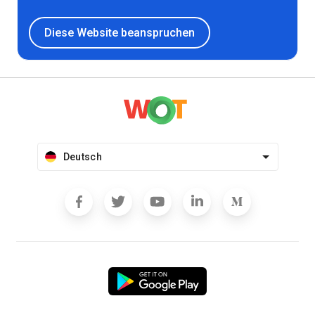
Diese Website beanspruchen
Deutsch