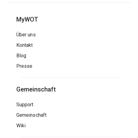
MyWOT
Über uns
Kontakt
Blog
Presse
Gemeinschaft
Support
Gemeinschaft
Wiki