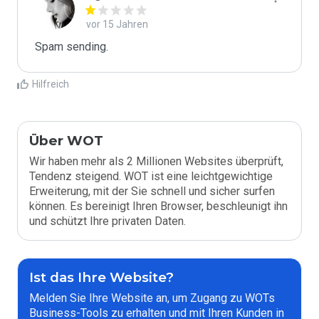
vor 15 Jahren
Spam sending.
Hilfreich
Über WOT
Wir haben mehr als 2 Millionen Websites überprüft,
Tendenz steigend. WOT ist eine leichtgewichtige
Erweiterung, mit der Sie schnell und sicher surfen
können. Es bereinigt Ihren Browser, beschleunigt ihn
und schützt Ihre privaten Daten.
Ist das Ihre Website?
Melden Sie Ihre Website an, um Zugang zu WOTs
Business-Tools zu erhalten und mit Ihren Kunden in