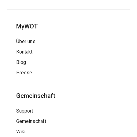
MyWOT
Über uns
Kontakt
Blog
Presse
Gemeinschaft
Support
Gemeinschaft
Wiki