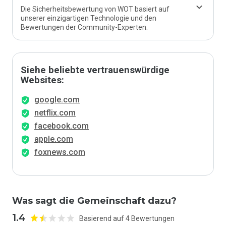
Die Sicherheitsbewertung von WOT basiert auf
unserer einzigartigen Technologie und den
Bewertungen der Community-Experten.
Siehe beliebte vertrauenswürdige
Websites:
google.com
netflix.com
facebook.com
apple.com
foxnews.com
Was sagt die Gemeinschaft dazu?
1.4
Basierend auf 4 Bewertungen