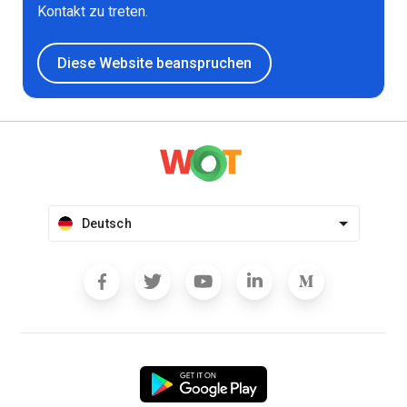
Kontakt zu treten.
Diese Website beanspruchen
Deutsch