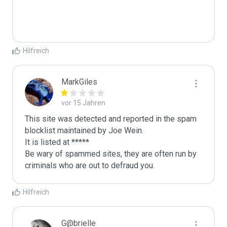
Hilfreich
MarkGiles
vor 15 Jahren
This site was detected and reported in the spam 
blocklist maintained by Joe Wein.

It is listed at *****

Be wary of spammed sites, they are often run by 
criminals who are out to defraud you.
Hilfreich
G@brielle