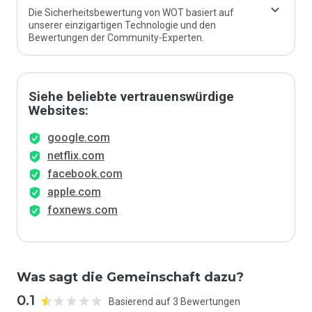
Die Sicherheitsbewertung von WOT basiert auf
unserer einzigartigen Technologie und den
Bewertungen der Community-Experten.
Siehe beliebte vertrauenswürdige
Websites:
google.com
netflix.com
facebook.com
apple.com
foxnews.com
Was sagt die Gemeinschaft dazu?
0.1
Basierend auf 3 Bewertungen