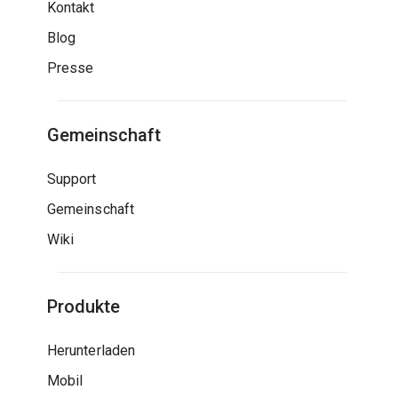
Kontakt
Blog
Presse
Gemeinschaft
Support
Gemeinschaft
Wiki
Produkte
Herunterladen
Mobil