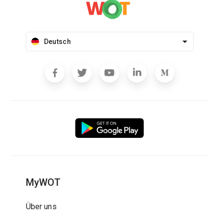
Deutsch
MyWOT
Über uns