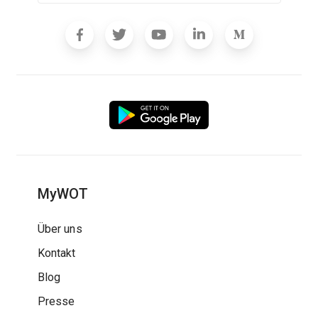
MyWOT
Über uns
Kontakt
Blog
Presse