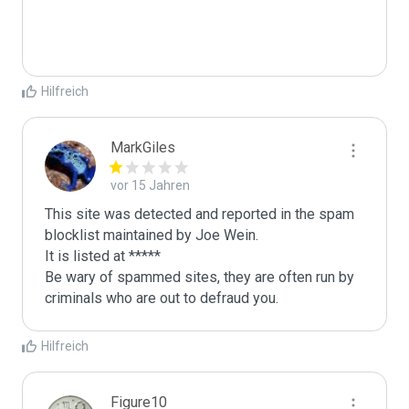
Hilfreich
MarkGiles
vor 15 Jahren
This site was detected and reported in the spam 
blocklist maintained by Joe Wein.

It is listed at *****

Be wary of spammed sites, they are often run by 
criminals who are out to defraud you.
Hilfreich
Figure10