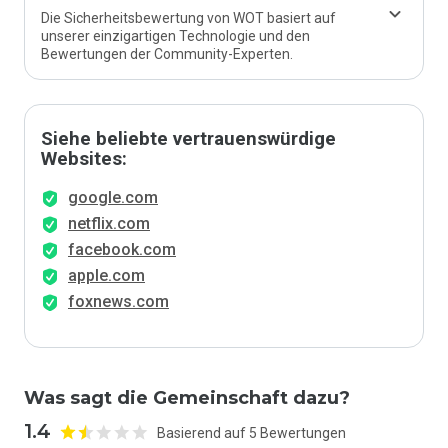
Die Sicherheitsbewertung von WOT basiert auf
unserer einzigartigen Technologie und den
Bewertungen der Community-Experten.
Siehe beliebte vertrauenswürdige
Websites:
google.com
netflix.com
facebook.com
apple.com
foxnews.com
Was sagt die Gemeinschaft dazu?
1.4
Basierend auf 5 Bewertungen