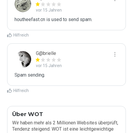
vor 15 Jahren
houtheefast.cn is used to send spam.
Hilfreich
G@brielle
vor 15 Jahren
Spam sending.
Hilfreich
Über WOT
Wir haben mehr als 2 Millionen Websites überprüft,
Tendenz steigend. WOT ist eine leichtgewichtige