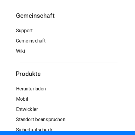
Gemeinschaft
Support
Gemeinschaft
Wiki
Produkte
Herunterladen
Mobil
Entwickler
Standort beanspruchen
Sicherheitscheck