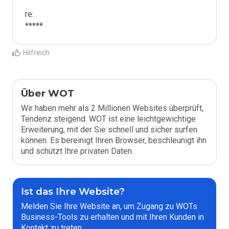
re:

*****
Hilfreich
Über WOT
Wir haben mehr als 2 Millionen Websites überprüft,
Tendenz steigend. WOT ist eine leichtgewichtige
Erweiterung, mit der Sie schnell und sicher surfen
können. Es bereinigt Ihren Browser, beschleunigt ihn
und schützt Ihre privaten Daten.
Ist das Ihre Website?
Melden Sie Ihre Website an, um Zugang zu WOTs
Business-Tools zu erhalten und mit Ihren Kunden in
Kontakt zu treten.