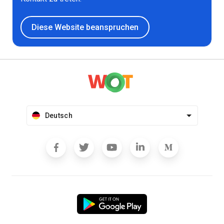
Diese Website beanspruchen
Deutsch