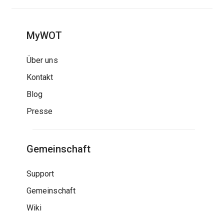
MyWOT
Über uns
Kontakt
Blog
Presse
Gemeinschaft
Support
Gemeinschaft
Wiki