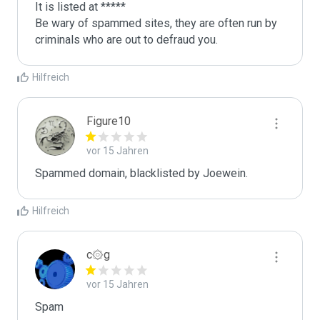
It is listed at *****

Be wary of spammed sites, they are often run by 
criminals who are out to defraud you.
Hilfreich
Figure10
vor 15 Jahren
Spammed domain, blacklisted by Joewein.
Hilfreich
c۞g
vor 15 Jahren
Spam
