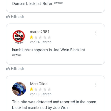
Domain blacklist. Refer: *****
Hilfreich
marco2981
vor 14 Jahren
humblush.ru appears in Joe Wein Blacklist

*****
Hilfreich
MarkGiles
vor 15 Jahren
This site was detected and reported in the spam 
blocklist maintained by Joe Wein.
