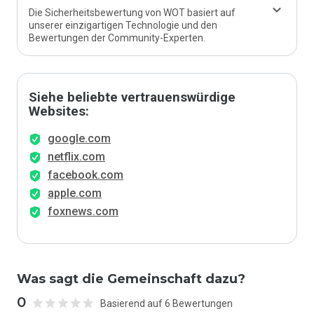
Die Sicherheitsbewertung von WOT basiert auf
unserer einzigartigen Technologie und den
Bewertungen der Community-Experten.
Siehe beliebte vertrauenswürdige
Websites:
google.com
netflix.com
facebook.com
apple.com
foxnews.com
Was sagt die Gemeinschaft dazu?
0
Basierend auf 6 Bewertungen