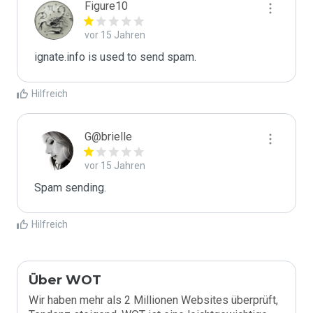
Figure10
vor 15 Jahren
ignate.info is used to send spam.
Hilfreich
G@brielle
vor 15 Jahren
Spam sending.
Hilfreich
Über WOT
Wir haben mehr als 2 Millionen Websites überprüft,