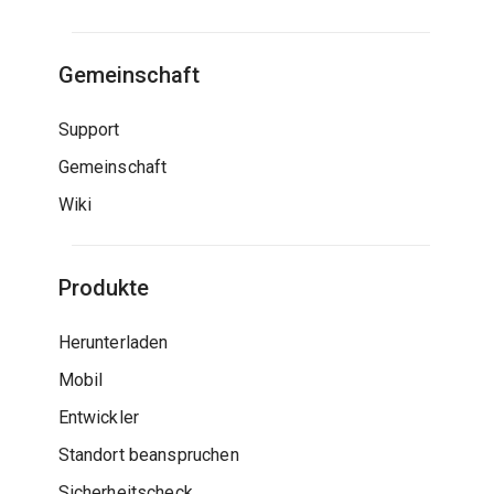
Gemeinschaft
Support
Gemeinschaft
Wiki
Produkte
Herunterladen
Mobil
Entwickler
Standort beanspruchen
Sicherheitscheck