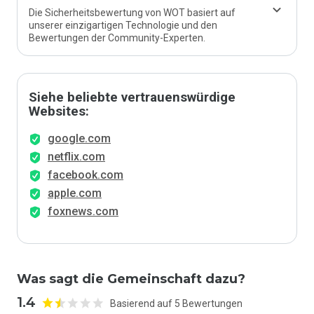
Die Sicherheitsbewertung von WOT basiert auf
unserer einzigartigen Technologie und den
Bewertungen der Community-Experten.
Siehe beliebte vertrauenswürdige
Websites:
google.com
netflix.com
facebook.com
apple.com
foxnews.com
Was sagt die Gemeinschaft dazu?
1.4
Basierend auf 5 Bewertungen