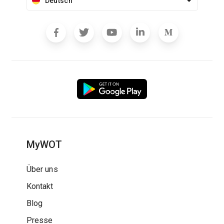
Deutsch
MyWOT
Über uns
Kontakt
Blog
Presse