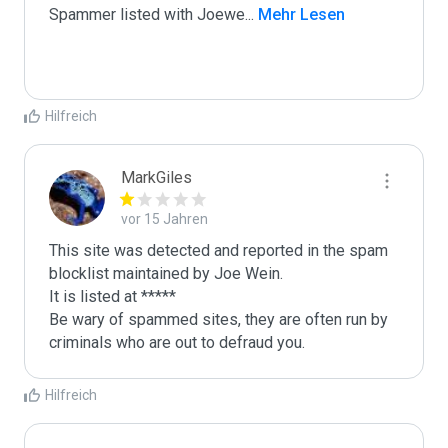
Spammer listed with Joewe
...
 Mehr Lesen
Hilfreich
MarkGiles
vor 15 Jahren
This site was detected and reported in the spam 
blocklist maintained by Joe Wein.

It is listed at *****

Be wary of spammed sites, they are often run by 
criminals who are out to defraud you.
Hilfreich