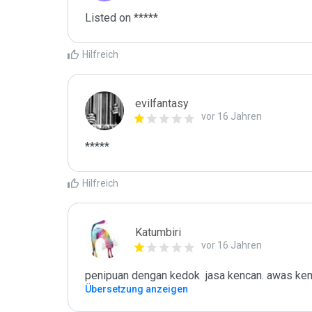
Listed on *****
Hilfreich
evilfantasy
vor 16 Jahren
*****
Hilfreich
Katumbiri
vor 16 Jahren
penipuan dengan kedok  jasa kencan. awas kemu
Übersetzung anzeigen