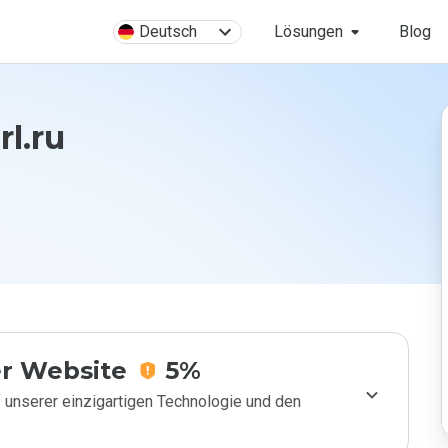
Deutsch
Lösungen
Blog
rl.ru
r Website
5%
 unserer einzigartigen Technologie und den