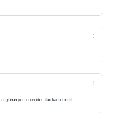
ngkinan pencurian identitas kartu kredit