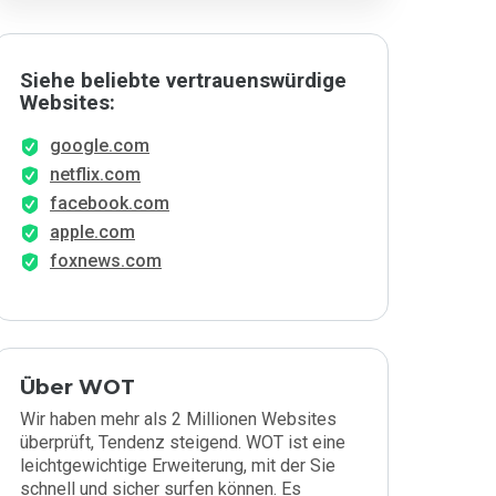
Siehe beliebte vertrauenswürdige
Websites:
google.com
netflix.com
facebook.com
apple.com
foxnews.com
Über WOT
Wir haben mehr als 2 Millionen Websites
überprüft, Tendenz steigend. WOT ist eine
leichtgewichtige Erweiterung, mit der Sie
schnell und sicher surfen können. Es