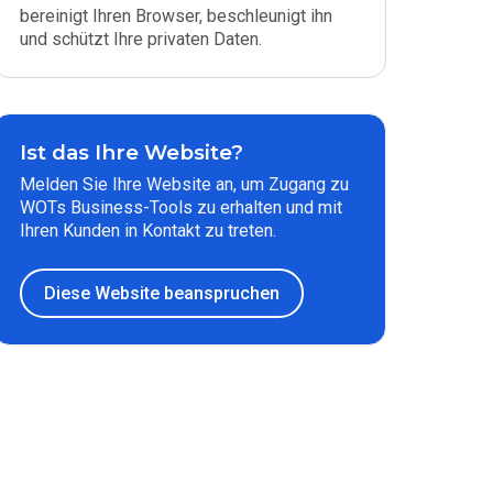
bereinigt Ihren Browser, beschleunigt ihn
und schützt Ihre privaten Daten.
Ist das Ihre Website?
Melden Sie Ihre Website an, um Zugang zu
WOTs Business-Tools zu erhalten und mit
Ihren Kunden in Kontakt zu treten.
Diese Website beanspruchen