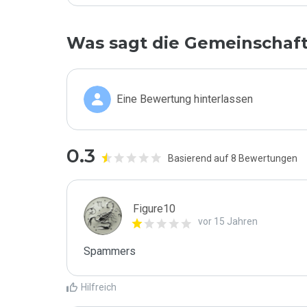
Was sagt die Gemeinschaf
Eine Bewertung hinterlassen
0.3
Basierend auf 8 Bewertungen
Figure10
vor 15 Jahren
Spammers
Hilfreich