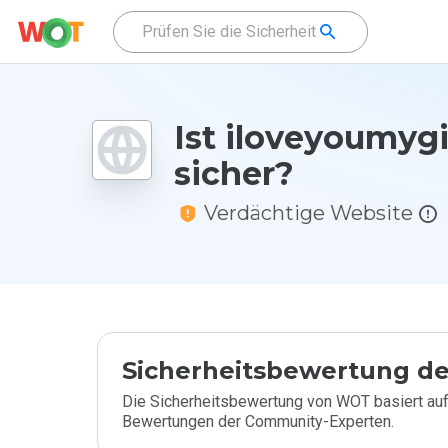
Ist iloveyoumygi
sicher?
Verdächtige Website
Sicherheitsbewertung de
Die Sicherheitsbewertung von WOT basiert auf
Bewertungen der Community-Experten.