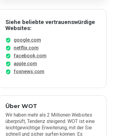
Siehe beliebte vertrauenswürdige
Websites:
google.com
netflix.com
facebook.com
apple.com
foxnews.com
Über WOT
Wir haben mehr als 2 Millionen Websites
überprüft, Tendenz steigend. WOT ist eine
leichtgewichtige Erweiterung, mit der Sie
schnell und sicher surfen können. Es