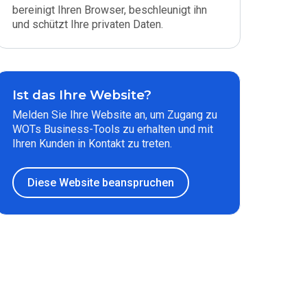
bereinigt Ihren Browser, beschleunigt ihn
und schützt Ihre privaten Daten.
Ist das Ihre Website?
Melden Sie Ihre Website an, um Zugang zu
WOTs Business-Tools zu erhalten und mit
Ihren Kunden in Kontakt zu treten.
Diese Website beanspruchen