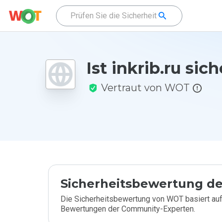
Ist inkrib.ru sic
Vertraut von WOT
Sicherheitsbewertung de
Die Sicherheitsbewertung von WOT basiert auf
Bewertungen der Community-Experten.