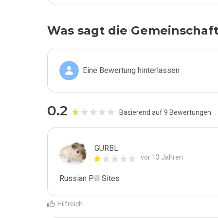
Was sagt die Gemeinschaf
Eine Bewertung hinterlassen
0.2
Basierend auf 9 Bewertungen
GURBL
vor 13 Jahren
Russian Pill Sites
Hilfreich