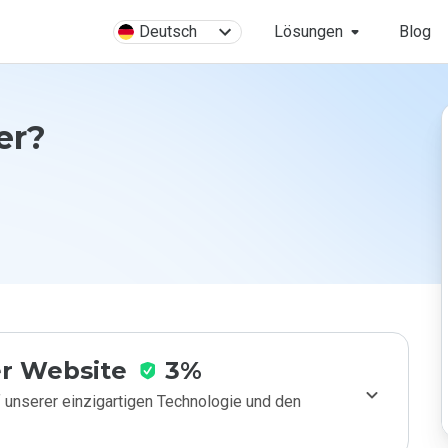
Deutsch
Lösungen
Blog
her?
r Website
3%
 unserer einzigartigen Technologie und den