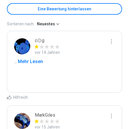
Eine Bewertung hinterlassen
Sortieren nach:
Neuestes
c۞g
vor 14 Jahren
...
 Mehr Lesen
Hilfreich
MarkGiles
vor 15 Jahren