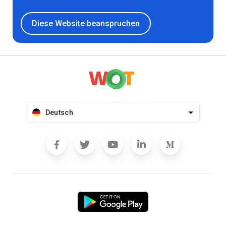
Diese Website beanspruchen
Deutsch