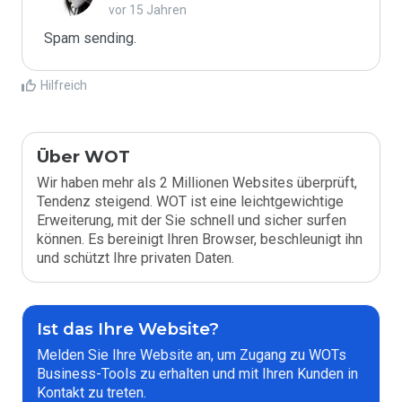
vor 15 Jahren
Spam sending.
Hilfreich
Über WOT
Wir haben mehr als 2 Millionen Websites überprüft,
Tendenz steigend. WOT ist eine leichtgewichtige
Erweiterung, mit der Sie schnell und sicher surfen
können. Es bereinigt Ihren Browser, beschleunigt ihn
und schützt Ihre privaten Daten.
Ist das Ihre Website?
Melden Sie Ihre Website an, um Zugang zu WOTs
Business-Tools zu erhalten und mit Ihren Kunden in
Kontakt zu treten.