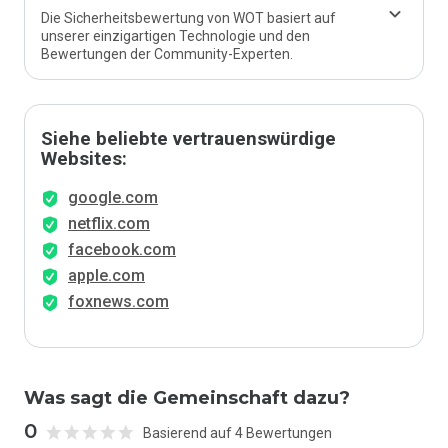
Die Sicherheitsbewertung von WOT basiert auf
unserer einzigartigen Technologie und den
Bewertungen der Community-Experten.
Siehe beliebte vertrauenswürdige
Websites:
google.com
netflix.com
facebook.com
apple.com
foxnews.com
Was sagt die Gemeinschaft dazu?
0
Basierend auf 4 Bewertungen