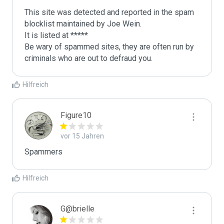
This site was detected and reported in the spam 
blocklist maintained by Joe Wein.

It is listed at *****

Be wary of spammed sites, they are often run by 
criminals who are out to defraud you.
Hilfreich
Figure10
vor 15 Jahren
Spammers
Hilfreich
G@brielle