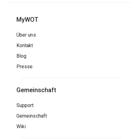
MyWOT
Über uns
Kontakt
Blog
Presse
Gemeinschaft
Support
Gemeinschaft
Wiki