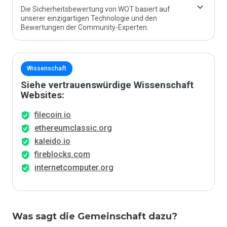
Die Sicherheitsbewertung von WOT basiert auf
unserer einzigartigen Technologie und den
Bewertungen der Community-Experten.
Wissenschaft
Siehe vertrauenswürdige Wissenschaft
Websites:
filecoin.io
ethereumclassic.org
kaleido.io
fireblocks.com
internetcomputer.org
Was sagt die Gemeinschaft dazu?