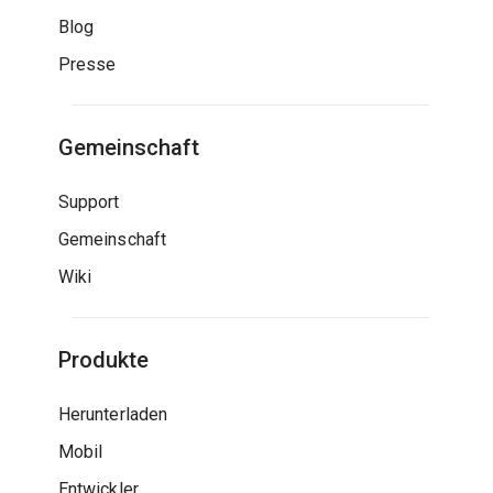
Blog
Presse
Gemeinschaft
Support
Gemeinschaft
Wiki
Produkte
Herunterladen
Mobil
Entwickler