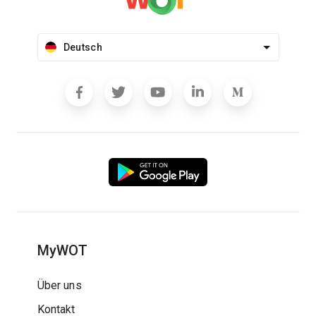
Deutsch
MyWOT
Über uns
Kontakt