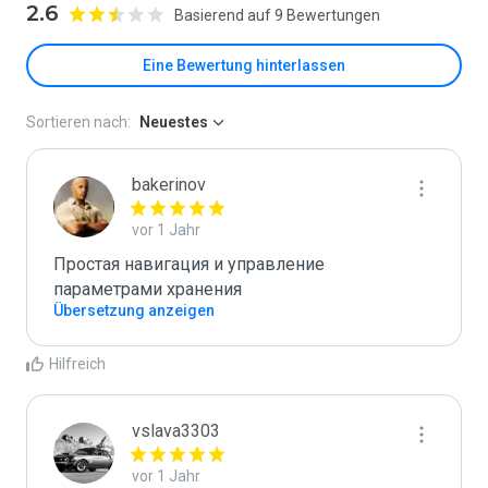
2.6
Basierend auf 9 Bewertungen
Eine Bewertung hinterlassen
Sortieren nach:
Neuestes
bakerinov
vor 1 Jahr
Простая навигация и управление 
параметрами хранения
Übersetzung anzeigen
Hilfreich
vslava3303
vor 1 Jahr