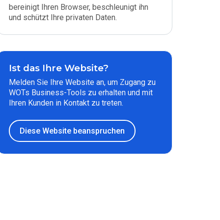
bereinigt Ihren Browser, beschleunigt ihn
und schützt Ihre privaten Daten.
Ist das Ihre Website?
Melden Sie Ihre Website an, um Zugang zu
WOTs Business-Tools zu erhalten und mit
Ihren Kunden in Kontakt zu treten.
Diese Website beanspruchen