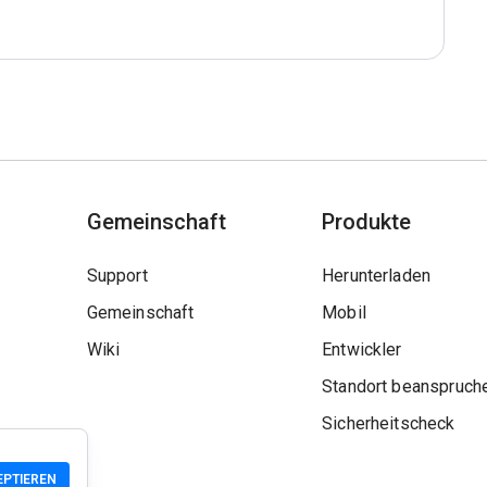
Gemeinschaft
Produkte
Support
Herunterladen
Gemeinschaft
Mobil
Wiki
Entwickler
Standort beanspruch
Sicherheitscheck
EPTIEREN