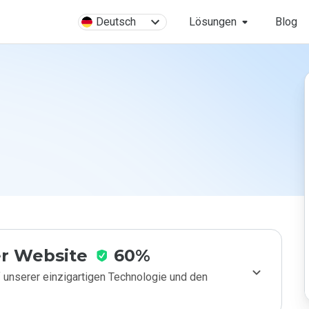
Deutsch
Lösungen
Blog
r Website
60%
 unserer einzigartigen Technologie und den