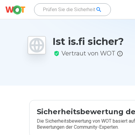
Ist is.fi sicher?
Vertraut von WOT
Sicherheitsbewertung de
Die Sicherheitsbewertung von WOT basiert auf
Bewertungen der Community-Experten.