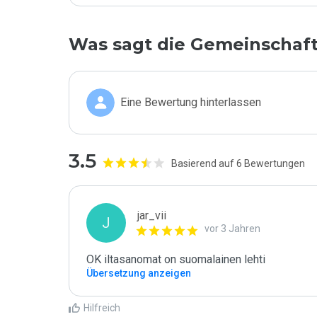
Was sagt die Gemeinschaf
Eine Bewertung hinterlassen
3.5
Basierend auf 6 Bewertungen
jar_vii
J
vor 3 Jahren
OK iltasanomat on suomalainen lehti
Übersetzung anzeigen
Hilfreich