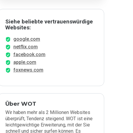
Siehe beliebte vertrauenswürdige
Websites:
google.com
netflix.com
facebook.com
apple.com
foxnews.com
Über WOT
Wir haben mehr als 2 Millionen Websites
überprüft, Tendenz steigend. WOT ist eine
leichtgewichtige Erweiterung, mit der Sie
schnell und sicher surfen können. Es