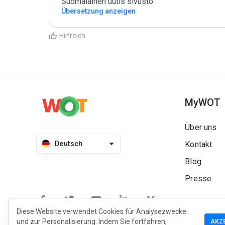
Suomalainen uutis sivusto.
Übersetzung anzeigen
Hilfreich
MyWOT
Über uns
Deutsch
Kontakt
Blog
Presse
Diese Website verwendet Cookies für Analysezwecke
und zur Personalisierung. Indem Sie fortfahren,
AKZ