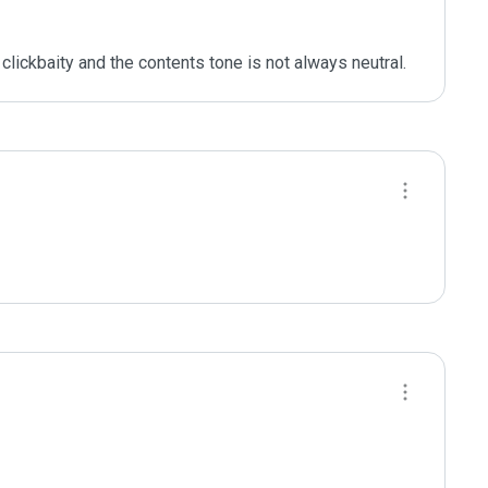
y clickbaity and the contents tone is not always neutral.