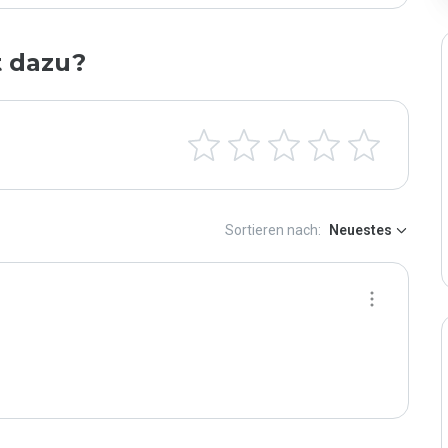
t dazu?
Sortieren nach:
Neuestes