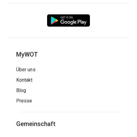
MyWOT
Über uns
Kontakt
Blog
Presse
Gemeinschaft