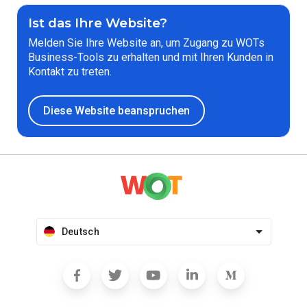
Ist das Ihre Website?
Melden Sie Ihre Website an, um Zugang zu WOTs
Business-Tools zu erhalten und mit Ihren Kunden in
Kontakt zu treten.
Diese Website beanspruchen
Deutsch