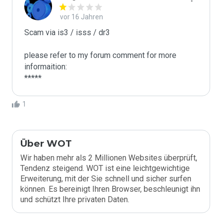
vor 16 Jahren
Scam via is3 / isss / dr3

please refer to my forum comment for more 
informaition:

*****
1
Über WOT
Wir haben mehr als 2 Millionen Websites überprüft,
Tendenz steigend. WOT ist eine leichtgewichtige
Erweiterung, mit der Sie schnell und sicher surfen
können. Es bereinigt Ihren Browser, beschleunigt ihn
und schützt Ihre privaten Daten.