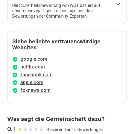
Die Sicherheitsbewertung von WOT basiert auf
unserer einzigartigen Technologie und den
Bewertungen der Community-Experten.
Siehe beliebte vertrauenswürdige
Websites:
google.com
netflix.com
facebook.com
apple.com
foxnews.com
Was sagt die Gemeinschaft dazu?
0.1
Basierend auf 5 Bewertungen