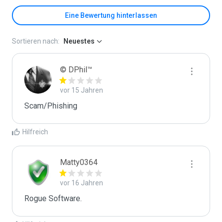
Eine Bewertung hinterlassen
Sortieren nach:
Neuestes
© DPhil™
vor 15 Jahren
Scam/Phishing
Hilfreich
Matty0364
vor 16 Jahren
Rogue Software.