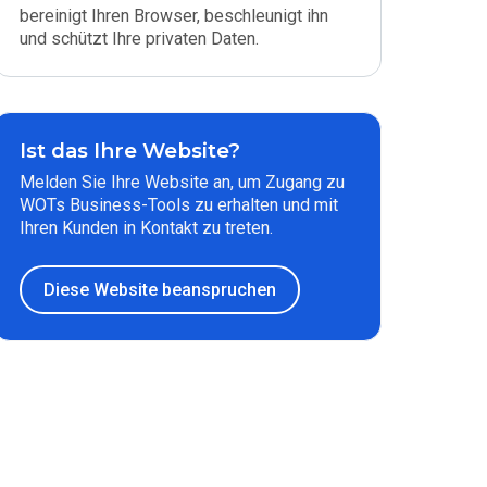
bereinigt Ihren Browser, beschleunigt ihn
und schützt Ihre privaten Daten.
Ist das Ihre Website?
Melden Sie Ihre Website an, um Zugang zu
WOTs Business-Tools zu erhalten und mit
Ihren Kunden in Kontakt zu treten.
Diese Website beanspruchen