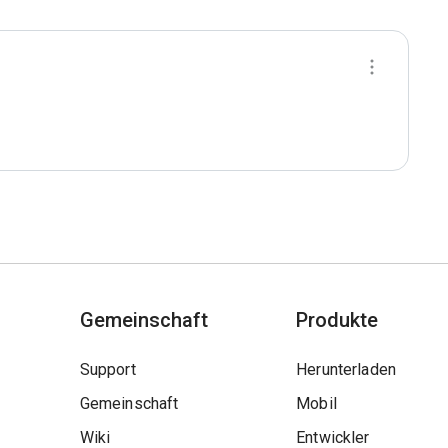
Gemeinschaft
Produkte
Support
Herunterladen
Gemeinschaft
Mobil
Wiki
Entwickler