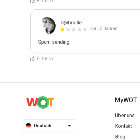
Hilfreich
G@brielle
vor 15 Jahren
Spam sending.
Hilfreich
MyWOT
Über uns
Deutsch
Kontakt
Blog