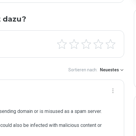
t dazu?
Sortieren nach:
Neuestes
sending domain or is misused as a spam server. 

could also be infected with malicious content or 