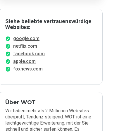
Siehe beliebte vertrauenswürdige
Websites:
google.com
netflix.com
facebook.com
apple.com
foxnews.com
Über WOT
Wir haben mehr als 2 Millionen Websites
überprüft, Tendenz steigend. WOT ist eine
leichtgewichtige Erweiterung, mit der Sie
schnell und sicher surfen können. Es