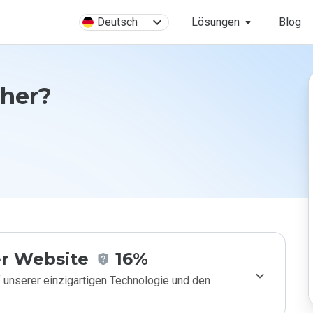
Deutsch
Lösungen
Blog
cher?
r Website
16%
 unserer einzigartigen Technologie und den