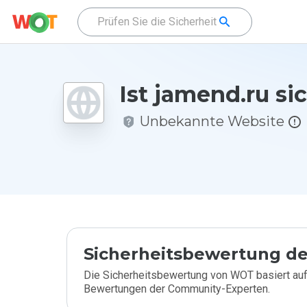
Ist jamend.ru si
Unbekannte Website
Sicherheitsbewertung de
Die Sicherheitsbewertung von WOT basiert auf
Bewertungen der Community-Experten.