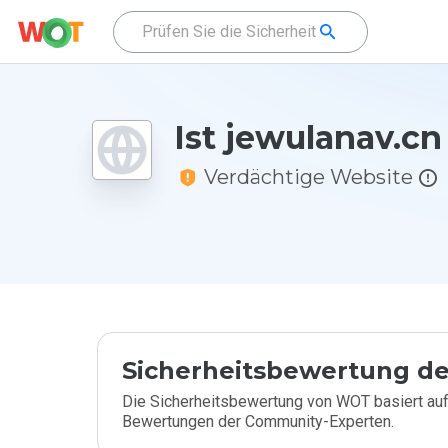
Ist jewulanav.cn
Verdächtige Website
Sicherheitsbewertung de
Die Sicherheitsbewertung von WOT basiert auf
Bewertungen der Community-Experten.