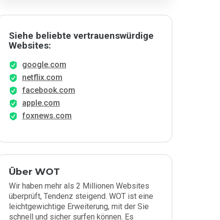
Siehe beliebte vertrauenswürdige
Websites:
google.com
netflix.com
facebook.com
apple.com
foxnews.com
Über WOT
Wir haben mehr als 2 Millionen Websites
überprüft, Tendenz steigend. WOT ist eine
leichtgewichtige Erweiterung, mit der Sie
schnell und sicher surfen können. Es