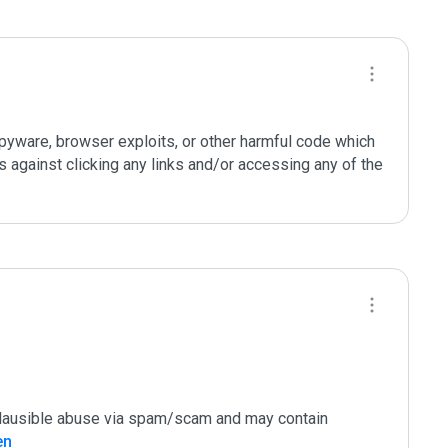
 spyware, browser exploits, or other harmful code which 
against clicking any links and/or accessing any of the 
 plausible abuse via spam/scam and may contain 
en