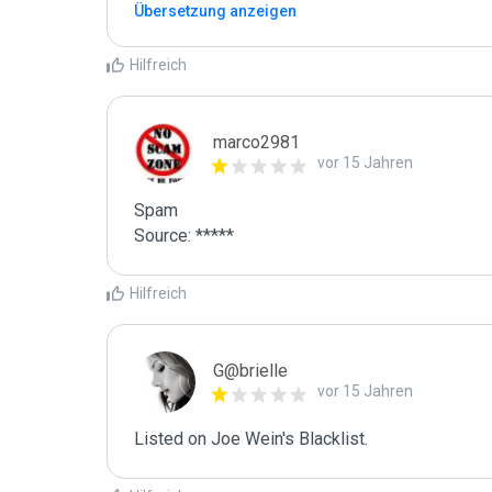
Übersetzung anzeigen
Hilfreich
marco2981
vor 15 Jahren
Spam

Source: *****
Hilfreich
G@brielle
vor 15 Jahren
Listed on Joe Wein's Blacklist.