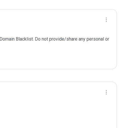
 Domain Blacklist. Do not provide/share any personal or 