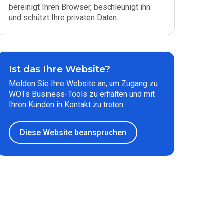
bereinigt Ihren Browser, beschleunigt ihn
und schützt Ihre privaten Daten.
Ist das Ihre Website?
Melden Sie Ihre Website an, um Zugang zu
WOTs Business-Tools zu erhalten und mit
Ihren Kunden in Kontakt zu treten.
Diese Website beanspruchen