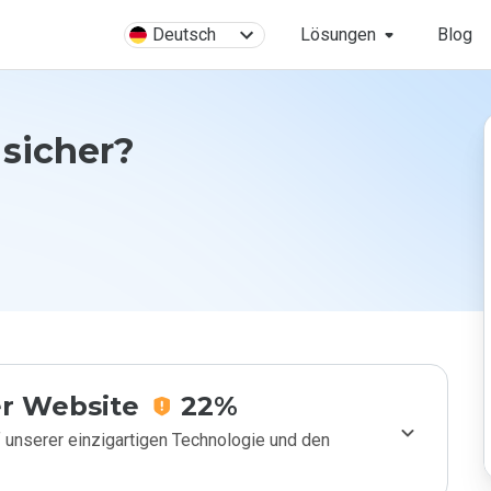
Deutsch
Lösungen
Blog
 sicher?
r Website
22%
 unserer einzigartigen Technologie und den